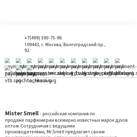
+7(499) 390-75-96
109443, г. Москва, Волгоградский пр.,
92
Mister Smell
- российская компания по
продаже парфюмерии всемирно известных марок духов
оптом. Сотрудничая с ведущими
производителями, Mr.Smell предлагает своим