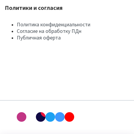
Политики и согласия
Политика конфиденциальности
Согласие на обработку ПДн
Публичная оферта