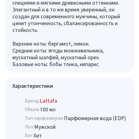
специями и мягкими древесными оттенками.
Элегантный и в то же время уверенный, он
создан для современного мужчины, который
ценит утонченность, сбалансированность и
стойкость.
Верхние ноты: бергамот, лимон.
Средние ноты: ягоды можжевельника,
мускатный шалфей, мускатный орех.
Базовые ноты: бобы тонка, кипарис.
Характеристики
Lattafa
Бренд:
100 мл
Объём:
Парфюмерная вода (EDP)
Тип парфюмерии:
Мужской
Пол:
Хит
Хит: