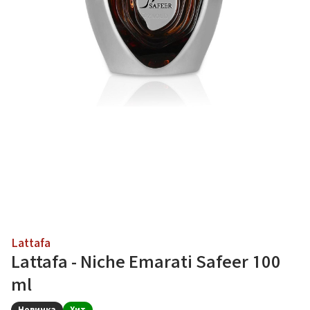
Lattafa
Lattafa - Niche Emarati Safeer 100
ml
Новинка
Хит