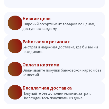
Низкие цены
Широкий ассортимент товаров по ценам,
доступных каждому.
Работаем в регионах
Быстрая и надежная доставка, где бы вы ни
находились.
Оплата картами
Оплачивайте покупки банковской картой без
комиссий.
Бесплатная доставка
Покупайте без дополнительных затрат.
Наслаждайтесь покупками из дома.