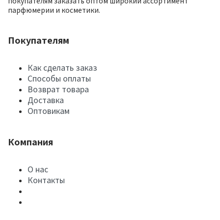
покупателям заказать оптом широкий ассортимент
парфюмерии и косметики.
Покупателям
Как сделать заказ
Способы оплаты
Возврат товара
Доставка
Оптовикам
Компания
О нас
Контакты