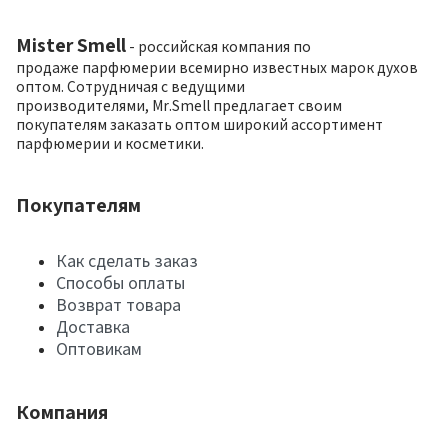
Mister Smell
- российская компания по
продаже парфюмерии всемирно известных марок духов
оптом. Сотрудничая с ведущими
производителями, Mr.Smell предлагает своим
покупателям заказать оптом широкий ассортимент
парфюмерии и косметики.
Покупателям
Как сделать заказ
Способы оплаты
Возврат товара
Доставка
Оптовикам
Компания