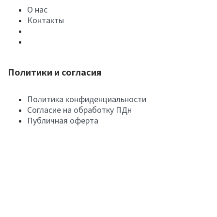
О нас
Контакты
Политики и согласия
Политика конфиденциальности
Согласие на обработку ПДн
Публичная оферта