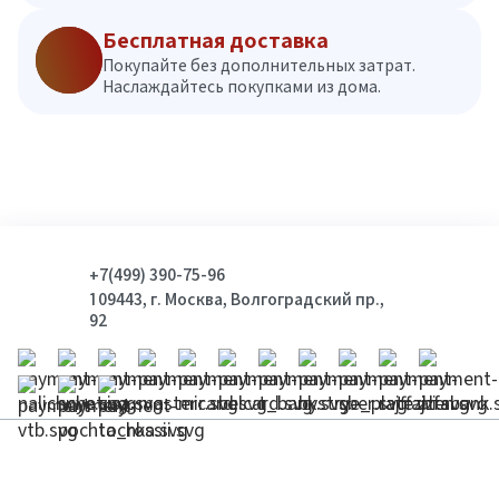
Бесплатная доставка
Покупайте без дополнительных затрат.
Наслаждайтесь покупками из дома.
+7(499) 390-75-96
109443, г. Москва, Волгоградский пр.,
92