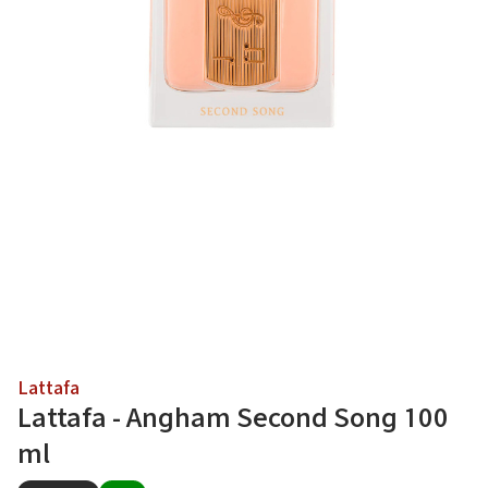
Lattafa
Lattafa - Angham Second Song 100
ml