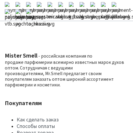
Mister Smell
- российская компания по
продаже парфюмерии всемирно известных марок духов
оптом. Сотрудничая с ведущими
производителями, Mr.Smell предлагает своим
покупателям заказать оптом широкий ассортимент
парфюмерии и косметики.
Покупателям
Как сделать заказ
Способы оплаты
Возврат товара