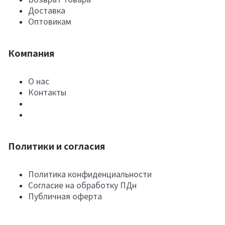
Доставка
Оптовикам
Компания
О нас
Контакты
Политики и согласия
Политика конфиденциальности
Согласие на обработку ПДн
Публичная оферта