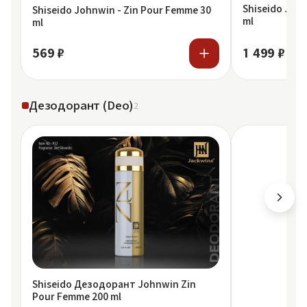
Shiseido Joh
Shiseido Johnwin - Zin Pour Femme 30
ml
ml
569 ₽
1 499 ₽
Дезодорант (Deo)
2
Shiseido Дезодорант Johnwin Zin
Pour Femme 200 ml