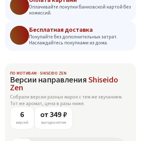
Оплачивайте покупки банковской картой без
комиссий.
Бесплатная доставка
Покупайте без дополнительных затрат.
Наслаждайтесь покупками из дома.
ПО МОТИВАМ · SHISEIDO ZEN
Версии направления
Shiseido
Zen
Собрали версии разных марок с тем же звучанием.
Тот же аромат, цена в разы ниже.
6
от 349 ₽
версий
выгодно оптом