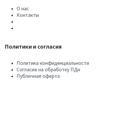
О нас
Контакты
Политики и согласия
Политика конфиденциальности
Согласие на обработку ПДн
Публичная оферта