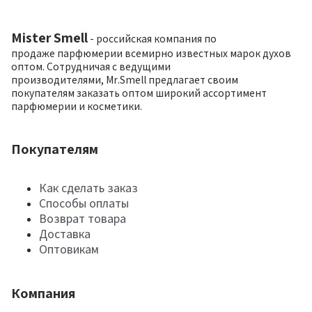
Mister Smell
- российская компания по
продаже парфюмерии всемирно известных марок духов
оптом. Сотрудничая с ведущими
производителями, Mr.Smell предлагает своим
покупателям заказать оптом широкий ассортимент
парфюмерии и косметики.
Покупателям
Как сделать заказ
Способы оплаты
Возврат товара
Доставка
Оптовикам
Компания