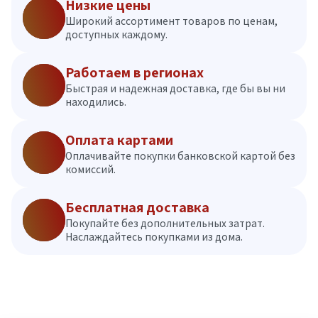
Низкие цены
Широкий ассортимент товаров по ценам,
доступных каждому.
Работаем в регионах
Быстрая и надежная доставка, где бы вы ни
находились.
Оплата картами
Оплачивайте покупки банковской картой без
комиссий.
Бесплатная доставка
Покупайте без дополнительных затрат.
Наслаждайтесь покупками из дома.