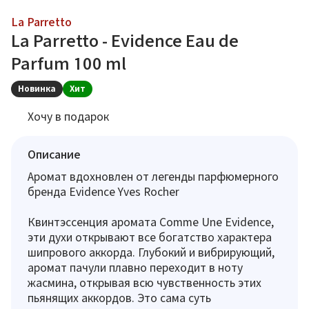
La Parretto
La Parretto - Evidence Eau de
Parfum 100 ml
Новинка
Хит
Хочу в подарок
Описание
Аромат вдохновлен от легенды парфюмерного
бренда Evidence Yves Rocher
Квинтэссенция аромата Comme Une Evidence,
эти духи открывают все богатство характера
шипрового аккорда. Глубокий и вибрирующий,
аромат пачули плавно переходит в ноту
жасмина, открывая всю чувственность этих
пьянящих аккордов. Это сама суть