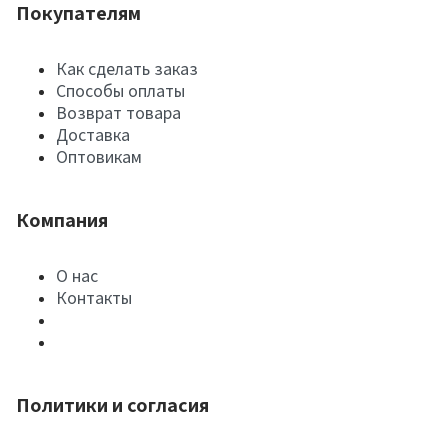
Покупателям
Как сделать заказ
Способы оплаты
Возврат товара
Доставка
Оптовикам
Компания
О нас
Контакты
Политики и согласия