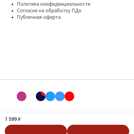
Политика конфиденциальности
Согласие на обработку ПДн
Публичная оферта
1 599 ₽
В корзину
Купить в 1 клик