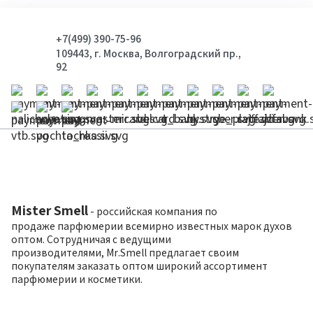
+7(499) 390-75-96
109443, г. Москва, Волгоградский пр.,
92
Mister Smell
- российская компания по
продаже парфюмерии всемирно известных марок духов
оптом. Сотрудничая с ведущими
производителями, Mr.Smell предлагает своим
покупателям заказать оптом широкий ассортимент
парфюмерии и косметики.