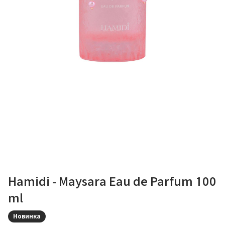
Hamidi - Maysara Eau de Parfum 100
ml
Новинка