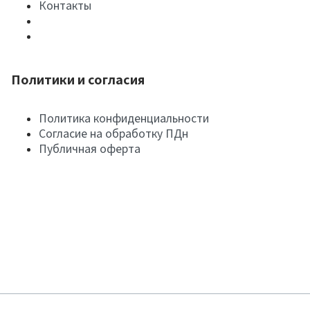
Контакты
Политики и согласия
Политика конфиденциальности
Согласие на обработку ПДн
Публичная оферта