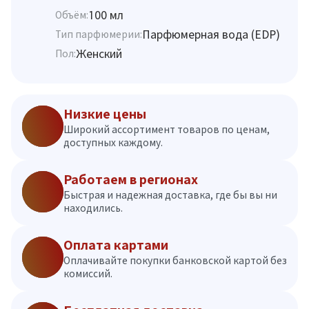
100 мл
Объём:
Парфюмерная вода (EDP)
Тип парфюмерии:
Женский
Пол:
Низкие цены
Широкий ассортимент товаров по ценам,
доступных каждому.
Работаем в регионах
Быстрая и надежная доставка, где бы вы ни
находились.
Оплата картами
Оплачивайте покупки банковской картой без
комиссий.