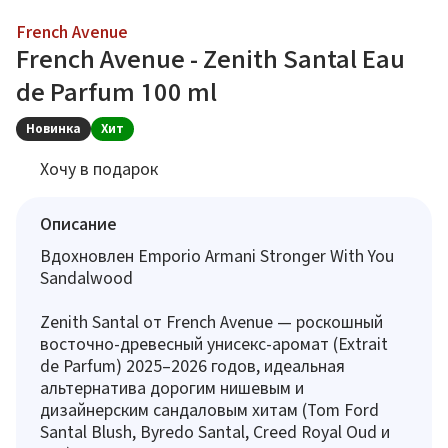
French Avenue
French Avenue - Zenith Santal Eau
de Parfum 100 ml
Новинка
Хит
Хочу в подарок
Описание
Вдохновлен Emporio Armani Stronger With You
Sandalwood
Zenith Santal от French Avenue — роскошный
восточно-древесный унисекс-аромат (Extrait
de Parfum) 2025–2026 годов, идеальная
альтернатива дорогим нишевым и
дизайнерским сандаловым хитам (Tom Ford
Santal Blush, Byredo Santal, Creed Royal Oud и