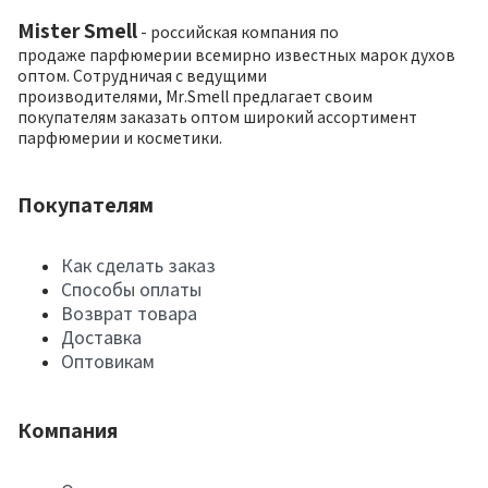
Mister Smell
- российская компания по
продаже парфюмерии всемирно известных марок духов
оптом. Сотрудничая с ведущими
производителями, Mr.Smell предлагает своим
покупателям заказать оптом широкий ассортимент
парфюмерии и косметики.
Покупателям
Как сделать заказ
Способы оплаты
Возврат товара
Доставка
Оптовикам
Компания