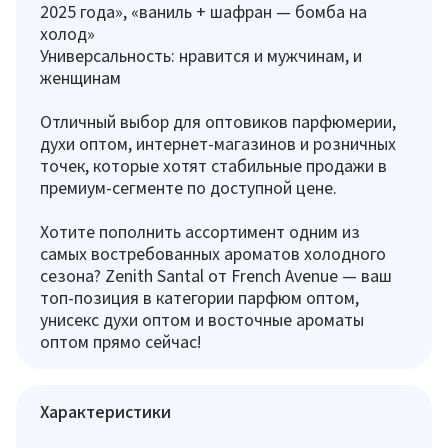
2025 года», «ваниль + шафран — бомба на
холод»
Универсальность: нравится и мужчинам, и
женщинам
Отличный выбор для оптовиков парфюмерии,
духи оптом, интернет-магазинов и розничных
точек, которые хотят стабильные продажи в
премиум-сегменте по доступной цене.
Хотите пополнить ассортимент одним из
самых востребованных ароматов холодного
сезона? Zenith Santal от French Avenue — ваш
топ-позиция в категории парфюм оптом,
унисекс духи оптом и восточные ароматы
оптом прямо сейчас!
Характеристики