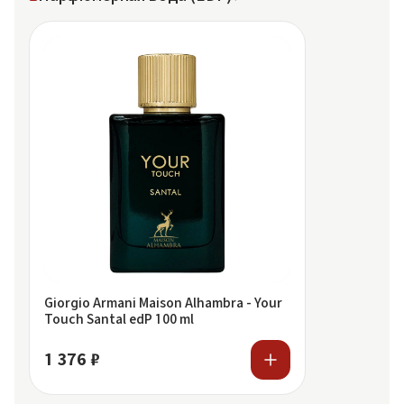
Giorgio Armani Maison Alhambra - Your
Touch Santal edP 100 ml
1 376 ₽