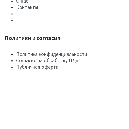
О нас
Контакты
Политики и согласия
Политика конфиденциальности
Согласие на обработку ПДн
Публичная оферта