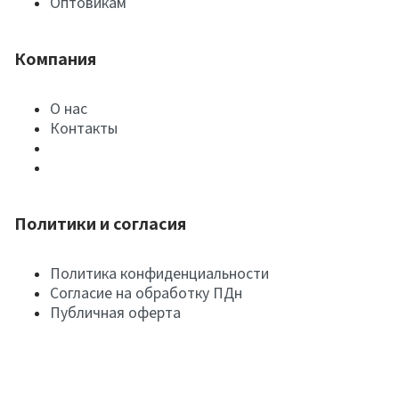
Оптовикам
Компания
О нас
Контакты
Политики и согласия
Политика конфиденциальности
Согласие на обработку ПДн
Публичная оферта