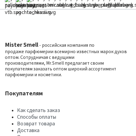
Mister Smell
- российская компания по
продаже парфюмерии всемирно известных марок духов
оптом. Сотрудничая с ведущими
производителями, Mr.Smell предлагает своим
покупателям заказать оптом широкий ассортимент
парфюмерии и косметики.
Покупателям
Как сделать заказ
Способы оплаты
Возврат товара
Доставка