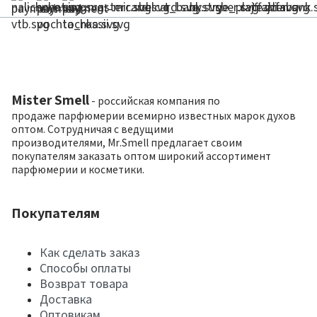
Mister Smell
- российская компания по
продаже парфюмерии всемирно известных марок духов
оптом. Сотрудничая с ведущими
производителями, Mr.Smell предлагает своим
покупателям заказать оптом широкий ассортимент
парфюмерии и косметики.
Покупателям
Как сделать заказ
Способы оплаты
Возврат товара
Доставка
Оптовикам