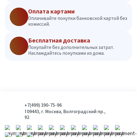
Оплата картами
Оплачивайте покупки банковской картой без
комиссий.
Бесплатная доставка
Покупайте без дополнительных затрат.
Наслаждайтесь покупками из дома.
+7(499) 390-75-96
109443, г. Москва, Волгоградский пр.,
92