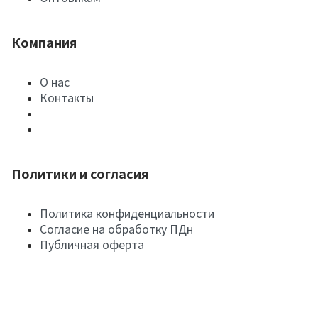
Компания
О нас
Контакты
Политики и согласия
Политика конфиденциальности
Согласие на обработку ПДн
Публичная оферта