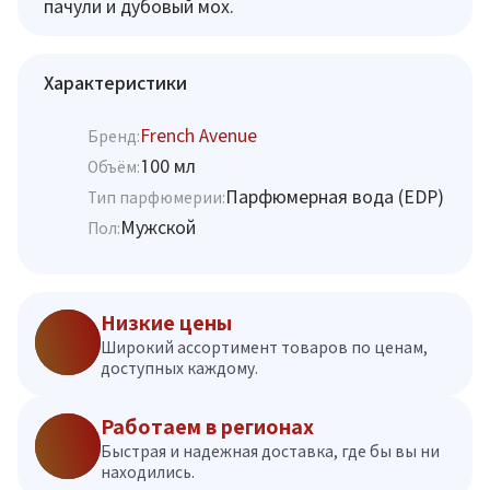
пачули и дубовый мох.
Характеристики
French Avenue
Бренд:
100 мл
Объём:
Парфюмерная вода (EDP)
Тип парфюмерии:
Мужской
Пол:
Низкие цены
Широкий ассортимент товаров по ценам,
доступных каждому.
Работаем в регионах
Быстрая и надежная доставка, где бы вы ни
находились.