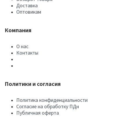
Доставка
Оптовикам
Компания
О нас
Контакты
Политики и согласия
Политика конфиденциальности
Согласие на обработку ПДн
Публичная оферта