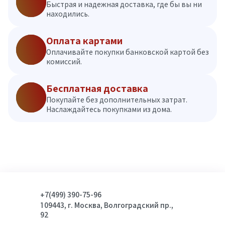
Быстрая и надежная доставка, где бы вы ни
находились.
Оплата картами
Оплачивайте покупки банковской картой без
комиссий.
Бесплатная доставка
Покупайте без дополнительных затрат.
Наслаждайтесь покупками из дома.
+7(499) 390-75-96
109443, г. Москва, Волгоградский пр.,
92