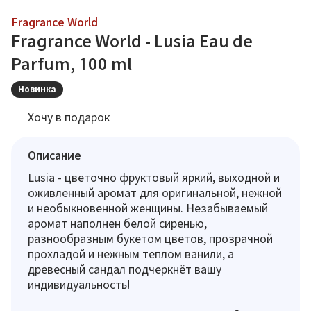
Fragrance World
Fragrance World - Lusia Eau de
Parfum, 100 ml
Новинка
Хочу в подарок
Описание
Lusia - цветочно фруктовый яркий, выходной и
оживленный аромат для оригинальной, нежной
и необыкновенной женщины. Незабываемый
аромат наполнен белой сиренью,
разнообразным букетом цветов, прозрачной
прохладой и нежным теплом ванили, а
древесный сандал подчеркнёт вашу
индивидуальность!