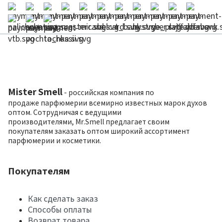
Mister Smell
- российская компания по
продаже парфюмерии всемирно известных марок духов
оптом. Сотрудничая с ведущими
производителями, Mr.Smell предлагает своим
покупателям заказать оптом широкий ассортимент
парфюмерии и косметики.
Покупателям
Как сделать заказ
Способы оплаты
Возврат товара