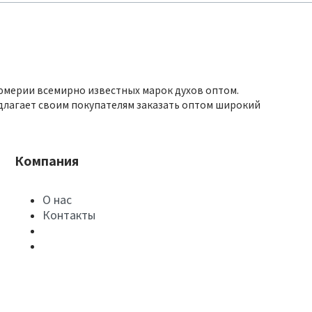
юмерии всемирно известных марок духов оптом.
длагает своим покупателям заказать оптом широкий
Компания
О нас
Контакты