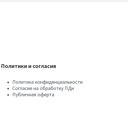
Политики и согласия
Политика конфиденциальности
Согласие на обработку ПДн
Публичная оферта