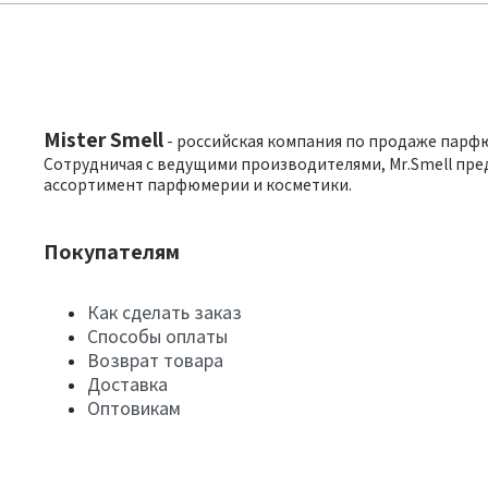
Mister Smell
- российская компания по продаже парф
Сотрудничая с ведущими производителями, Mr.Smell пре
ассортимент парфюмерии и косметики.
Покупателям
Как сделать заказ
Способы оплаты
Возврат товара
Доставка
Оптовикам