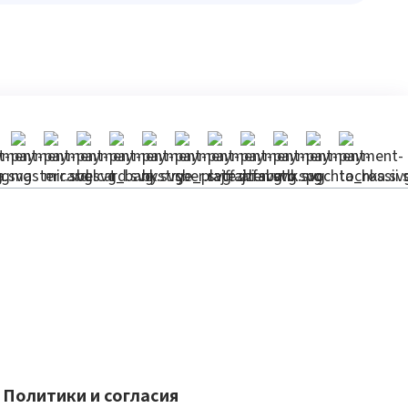
Политики и согласия