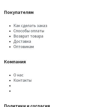
Покупателям
Как сделать заказ
Способы оплаты
Возврат товара
Доставка
Оптовикам
Компания
О нас
Контакты
Политики и согласия