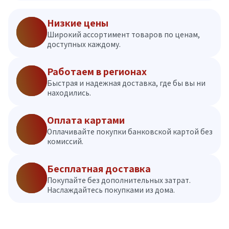
Низкие цены
Широкий ассортимент товаров по ценам,
доступных каждому.
Работаем в регионах
Быстрая и надежная доставка, где бы вы ни
находились.
Оплата картами
Оплачивайте покупки банковской картой без
комиссий.
Бесплатная доставка
Покупайте без дополнительных затрат.
Наслаждайтесь покупками из дома.