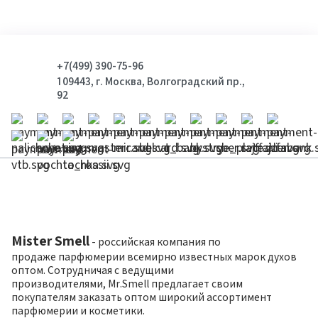
+7(499) 390-75-96
109443, г. Москва, Волгоградский пр.,
92
Mister Smell
- российская компания по
продаже парфюмерии всемирно известных марок духов
оптом. Сотрудничая с ведущими
производителями, Mr.Smell предлагает своим
покупателям заказать оптом широкий ассортимент
парфюмерии и косметики.