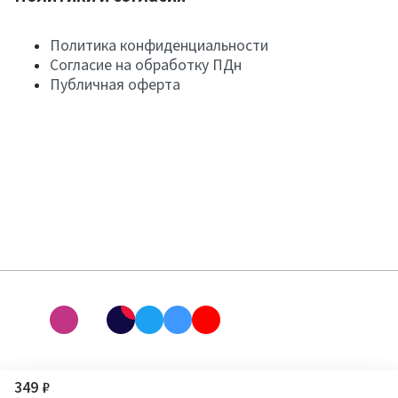
Политика конфиденциальности
Согласие на обработку ПДн
Публичная оферта
349 ₽