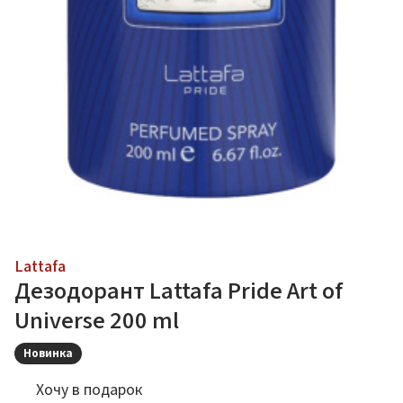
Lattafa
Дезодорант Lattafa Pride Art of
Universe 200 ml
Новинка
Хочу в подарок