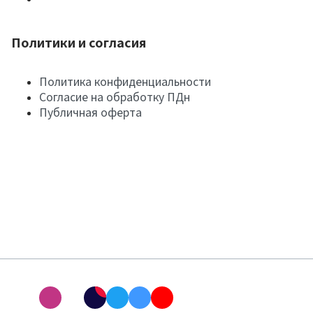
Политики и согласия
Политика конфиденциальности
Согласие на обработку ПДн
Публичная оферта