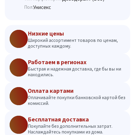
Унисекс
Пол:
Низкие цены
Широкий ассортимент товаров по ценам,
доступных каждому.
Работаем в регионах
Быстрая и надежная доставка, где бы вы ни
находились.
Оплата картами
Оплачивайте покупки банковской картой без
комиссий.
Бесплатная доставка
Покупайте без дополнительных затрат.
Наслаждайтесь покупками из дома.