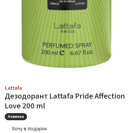
Lattafa
Дезодорант Lattafa Pride Affection
Love 200 ml
Новинка
Хочу в подарок