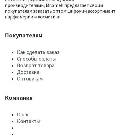
производителями, Mr.Smell предлагает своим
покупателям заказать оптом широкий ассортимент
парфюмерии и косметики.
Покупателям
Как сделать заказ
Способы оплаты
Возврат товара
Доставка
Оптовикам
Компания
О нас
Контакты