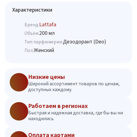
Характеристики
Lattafa
Бренд:
200 мл
Объём:
Дезодорант (Deo)
Тип парфюмерии:
Женский
Пол:
Низкие цены
Широкий ассортимент товаров по ценам,
доступных каждому.
Работаем в регионах
Быстрая и надежная доставка, где бы вы ни
находились.
Оплата картами