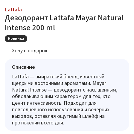
Lattafa
Дезодорант Lattafa Mayar Natural
Intense 200 ml
Новинка
Хочу в подарок
Описание
Lattafa — эмиратский бренд, известный
щедрыми восточными ароматами. Mayar
Natural Intense — дезодорант с насыщенным,
обволакивающим характером для тех, кто
ценит интенсивность. Подходит для
повседневного использования и вечерних
выходов, оставляя ощутимый шлейф на
протяжении всего дня.