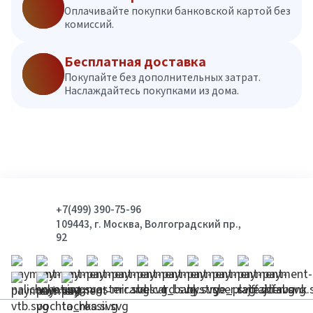
Оплачивайте покупки банковской картой без
комиссий.
Бесплатная доставка
Покупайте без дополнительных затрат.
Наслаждайтесь покупками из дома.
+7(499) 390-75-96
109443, г. Москва, Волгоградский пр.,
92