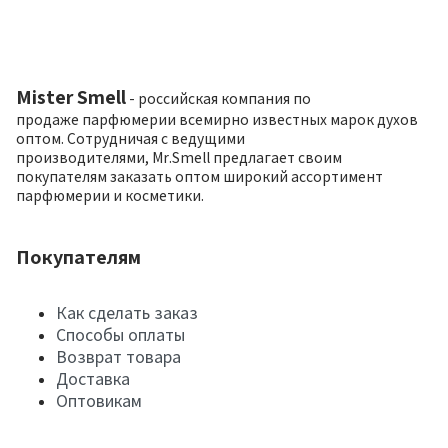
Mister Smell
- российская компания по
продаже парфюмерии всемирно известных марок духов
оптом. Сотрудничая с ведущими
производителями, Mr.Smell предлагает своим
покупателям заказать оптом широкий ассортимент
парфюмерии и косметики.
Покупателям
Как сделать заказ
Способы оплаты
Возврат товара
Доставка
Оптовикам