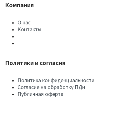
Компания
О нас
Контакты
Политики и согласия
Политика конфиденциальности
Согласие на обработку ПДн
Публичная оферта