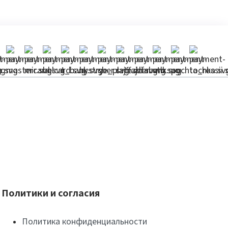
Политики и согласия
Политика конфиденциальности