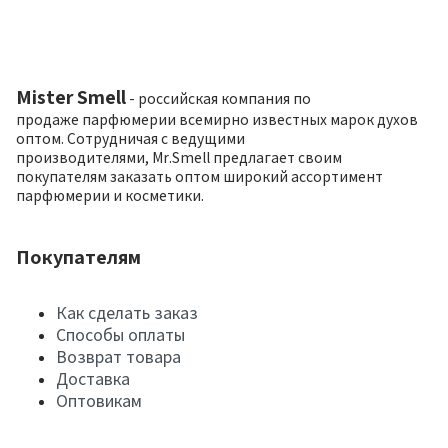
Mister Smell
- российская компания по
продаже парфюмерии всемирно известных марок духов
оптом. Сотрудничая с ведущими
производителями, Mr.Smell предлагает своим
покупателям заказать оптом широкий ассортимент
парфюмерии и косметики.
Покупателям
Как сделать заказ
Способы оплаты
Возврат товара
Доставка
Оптовикам