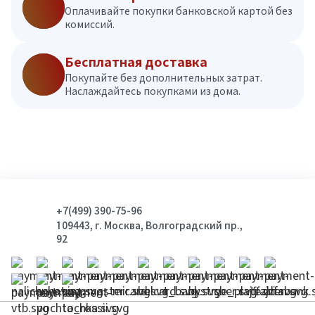
Оплачивайте покупки банковской картой без
комиссий.
Бесплатная доставка
Покупайте без дополнительных затрат.
Наслаждайтесь покупками из дома.
+7(499) 390-75-96
109443, г. Москва, Волгоградский пр.,
92