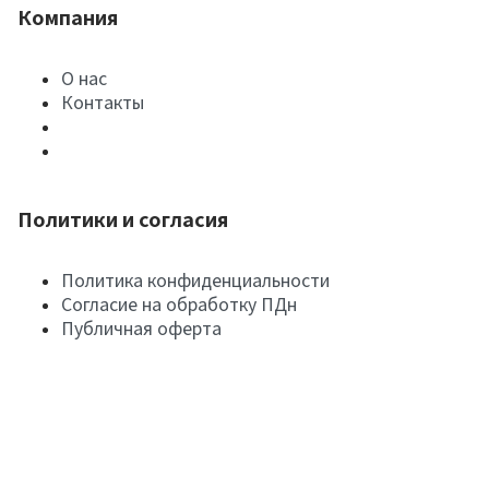
Компания
О нас
Контакты
Политики и согласия
Политика конфиденциальности
Согласие на обработку ПДн
Публичная оферта