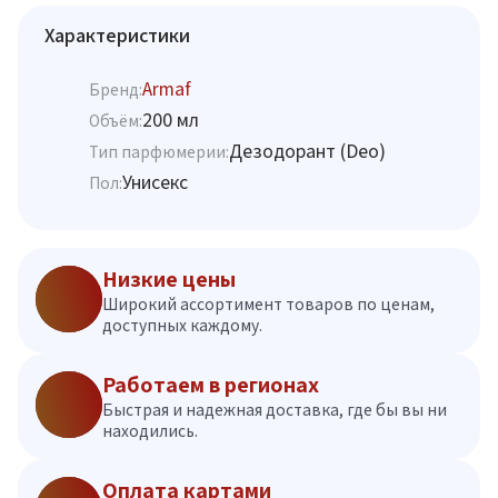
Характеристики
Armaf
Бренд:
200 мл
Объём:
Дезодорант (Deo)
Тип парфюмерии:
Унисекс
Пол:
Низкие цены
Широкий ассортимент товаров по ценам,
доступных каждому.
Работаем в регионах
Быстрая и надежная доставка, где бы вы ни
находились.
Оплата картами