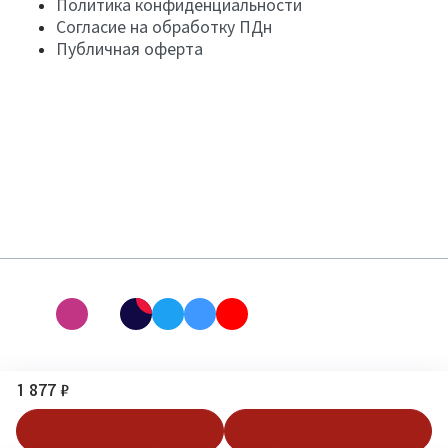
Политика конфиденциальности
Согласие на обработку ПДн
Публичная оферта
1 877 ₽
В корзину
Купить в 1 клик