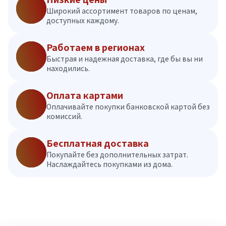
Широкий ассортимент товаров по ценам,
доступных каждому.
Работаем в регионах
Быстрая и надежная доставка, где бы вы ни
находились.
Оплата картами
Оплачивайте покупки банковской картой без
комиссий.
Бесплатная доставка
Покупайте без дополнительных затрат.
Наслаждайтесь покупками из дома.