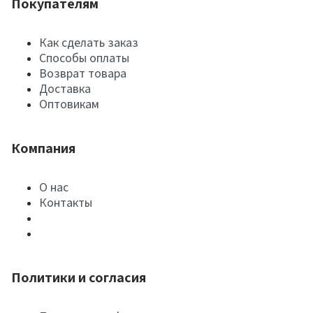
Покупателям
Как сделать заказ
Способы оплаты
Возврат товара
Доставка
Оптовикам
Компания
О нас
Контакты
Политики и согласия