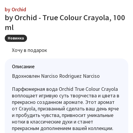
by Orchid
by Orchid - True Colour Crayola, 100
ml
Новинка
Хочу в подарок
Описание
Вдохновлен Narciso Rodriguez Narciso
Парфюмерная вода Orchid True Colour Crayola
воплощает игривую суть творчества и цвета в
прекрасно созданном аромате. Этот аромат
от Crayola, призванный сделать ваш день ярче
и пробудить чувства, привносит уникальные
нотки в классические духи и станет
прекрасным дополнением вашей коллекции.