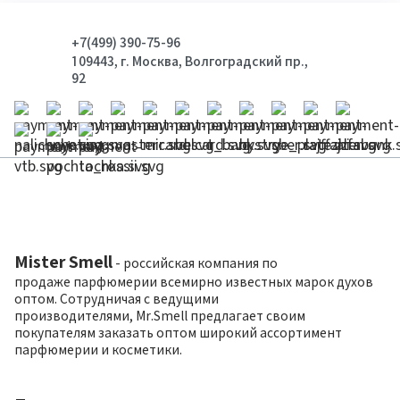
+7(499) 390-75-96
109443, г. Москва, Волгоградский пр.,
92
Mister Smell
- российская компания по
продаже парфюмерии всемирно известных марок духов
оптом. Сотрудничая с ведущими
производителями, Mr.Smell предлагает своим
покупателям заказать оптом широкий ассортимент
парфюмерии и косметики.