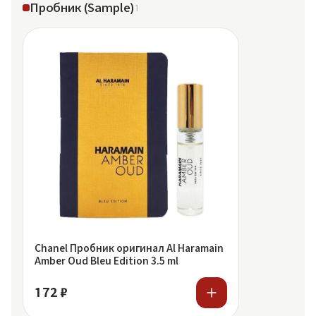
Пробник (Sample)
1
Chanel Пробник оригинал Al Haramain
Amber Oud Bleu Edition 3.5 ml
172 ₽