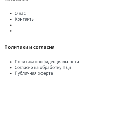
О нас
Контакты
Политики и согласия
Политика конфиденциальности
Согласие на обработку ПДн
Публичная оферта