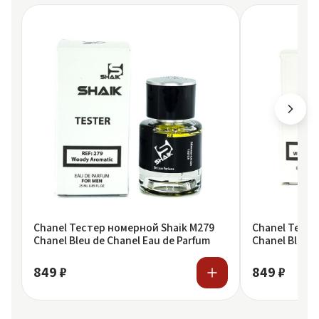
Chanel Тестер номерной Shaik M279
Chanel Тесте
Chanel Bleu de Chanel Eau de Parfum
Chanel Bleu D
849 ₽
849 ₽