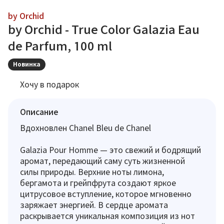
by Orchid
by Orchid - True Color Galazia Eau
de Parfum, 100 ml
Новинка
Хочу в подарок
Описание
Вдохновлен Chanel Bleu de Chanel
Galazia Pour Homme — это свежий и бодрящий
аромат, передающий саму суть жизненной
силы природы. Верхние ноты лимона,
бергамота и грейпфрута создают яркое
цитрусовое вступление, которое мгновенно
заряжает энергией. В сердце аромата
раскрывается уникальная композиция из нот