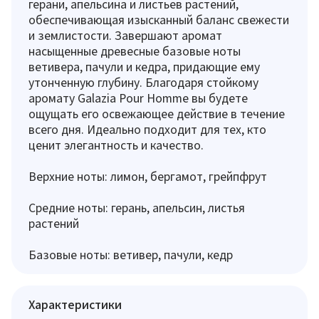
герани, апельсина и листьев растений,
обеспечивающая изысканный баланс свежести
и землистости. Завершают аромат
насыщенные древесные базовые ноты
ветивера, пачули и кедра, придающие ему
утонченную глубину. Благодаря стойкому
аромату Galazia Pour Homme вы будете
ощущать его освежающее действие в течение
всего дня. Идеально подходит для тех, кто
ценит элегантность и качество.
Верхние ноты: лимон, бергамот, грейпфрут
Средние ноты: герань, апельсин, листья
растений
Базовые ноты: ветивер, пачули, кедр
Характеристики