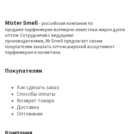
Mister Smell
- российская компания по
продаже парфюмерии всемирно известных марок духов
оптом. Сотрудничая с ведущими
производителями, Mr.Smell предлагает своим
покупателям заказать оптом широкий ассортимент
парфюмерии и косметики.
Покупателям
Как сделать заказ
Способы оплаты
Возврат товара
Доставка
Оптовикам
Компания