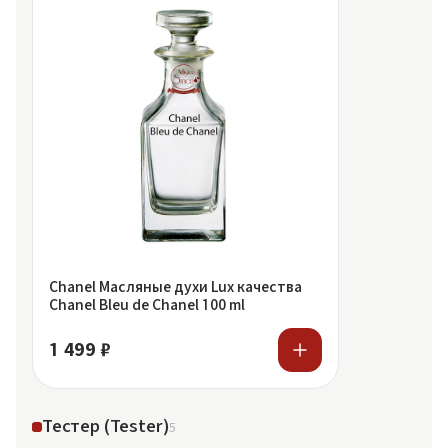
Chanel Масляные духи Lux качества
Chanel Bleu de Chanel 100 ml
1 499 ₽
Тестер (Tester)
5