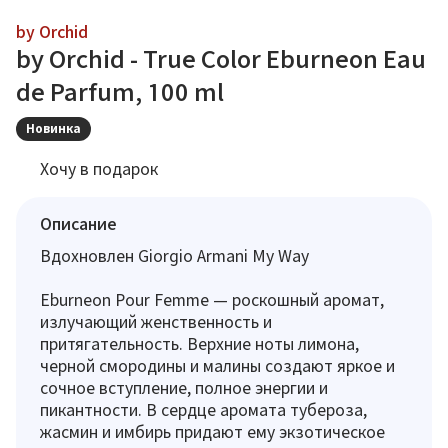
by Orchid
by Orchid - True Color Eburneon Eau
de Parfum, 100 ml
Новинка
Хочу в подарок
Описание
Вдохновлен Giorgio Armani My Way
Eburneon Pour Femme — роскошный аромат,
излучающий женственность и
притягательность. Верхние ноты лимона,
черной смородины и малины создают яркое и
сочное вступление, полное энергии и
пикантности. В сердце аромата тубероза,
жасмин и имбирь придают ему экзотическое