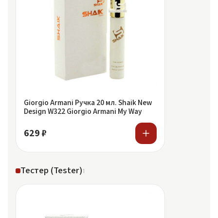
Giorgio Armani Ручка 20 мл. Shaik New
Design W322 Giorgio Armani My Way
629 ₽
Тестер (Tester)
1