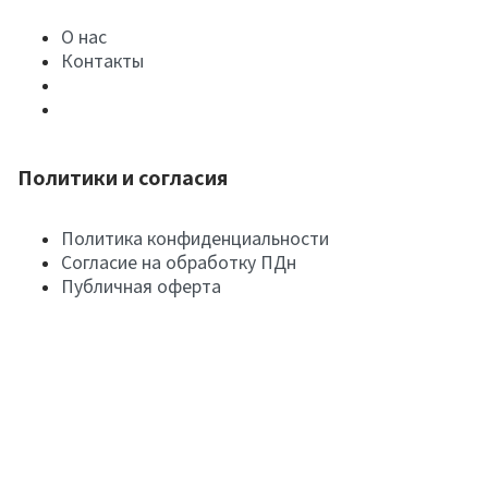
О нас
Контакты
Политики и согласия
Политика конфиденциальности
Согласие на обработку ПДн
Публичная оферта