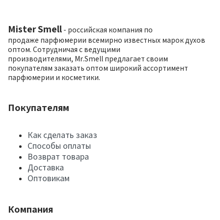
Mister Smell
- российская компания по
продаже парфюмерии всемирно известных марок духов
оптом. Сотрудничая с ведущими
производителями, Mr.Smell предлагает своим
покупателям заказать оптом широкий ассортимент
парфюмерии и косметики.
Покупателям
Как сделать заказ
Способы оплаты
Возврат товара
Доставка
Оптовикам
Компания