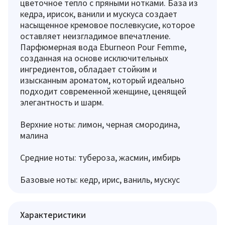
цветочное тепло с пряными нотками. База из
кедра, ирисок, ванили и мускуса создает
насыщенное кремовое послевкусие, которое
оставляет неизгладимое впечатление.
Парфюмерная вода Eburneon Pour Femme,
созданная на основе исключительных
ингредиентов, обладает стойким и
изысканным ароматом, который идеально
подходит современной женщине, ценящей
элегантность и шарм.
Верхние ноты: лимон, черная смородина,
малина
Средние ноты: тубероза, жасмин, имбирь
Базовые ноты: кедр, ирис, ваниль, мускус
Характеристики