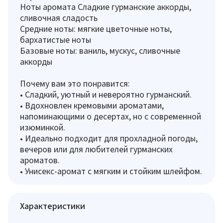
Ноты аромата Сладкие гурманские аккорды,
сливочная сладость
Средние ноты: мягкие цветочные ноты,
бархатистые ноты
Базовые ноты: ваниль, мускус, сливочные
аккорды
Почему вам это понравится:
• Сладкий, уютный и невероятно гурманский.
• Вдохновлен кремовыми ароматами,
напоминающими о десертах, но с современной
изюминкой.
• Идеально подходит для прохладной погоды,
вечеров или для любителей гурманских
ароматов.
• Унисекс-аромат с мягким и стойким шлейфом.
Характеристики