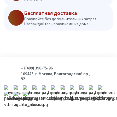
Бесплатная доставка
Покупайте без дополнительных затрат.
Наслаждайтесь покупками из дома.
+7(499) 390-75-96
109443, г. Москва, Волгоградский пр.,
92