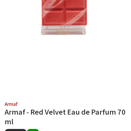
Armaf
Armaf - Red Velvet Eau de Parfum 70
ml