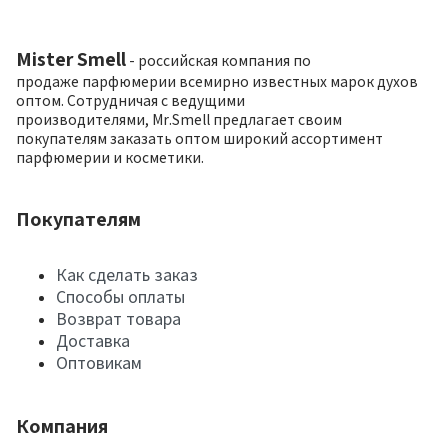
Mister Smell
- российская компания по
продаже парфюмерии всемирно известных марок духов
оптом. Сотрудничая с ведущими
производителями, Mr.Smell предлагает своим
покупателям заказать оптом широкий ассортимент
парфюмерии и косметики.
Покупателям
Как сделать заказ
Способы оплаты
Возврат товара
Доставка
Оптовикам
Компания