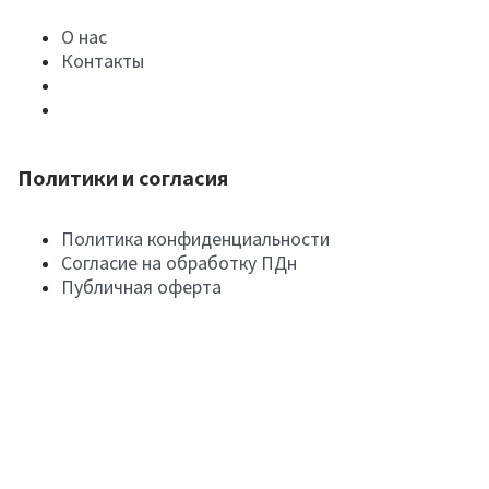
О нас
Контакты
Политики и согласия
Политика конфиденциальности
Согласие на обработку ПДн
Публичная оферта