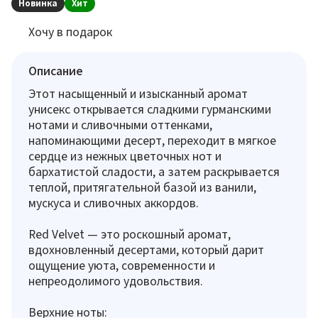
Новинка
Хит
Хочу в подарок
Описание
Этот насыщенный и изысканный аромат
унисекс открывается сладкими гурманскими
нотами и сливочными оттенками,
напоминающими десерт, переходит в мягкое
сердце из нежных цветочных нот и
бархатистой сладости, а затем раскрывается
теплой, притягательной базой из ванили,
мускуса и сливочных аккордов.
Red Velvet — это роскошный аромат,
вдохновленный десертами, который дарит
ощущение уюта, современности и
непреодолимого удовольствия.
Верхние ноты: