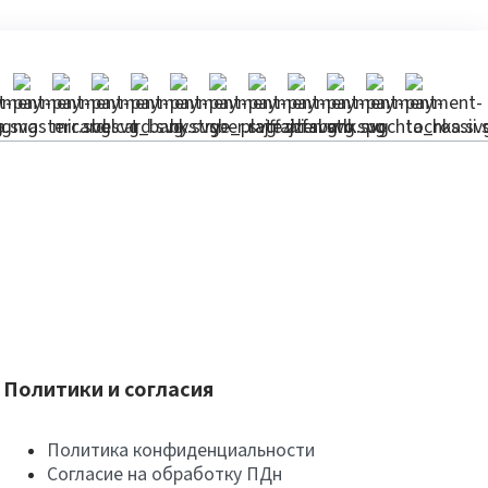
Политики и согласия
Политика конфиденциальности
Согласие на обработку ПДн