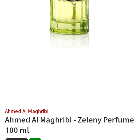
Ahmed Al Maghribi
Ahmed Al Maghribi - Zeleny Perfume
100 ml