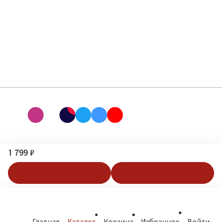
1 799 ₽
В корзину
Купить в 1 клик
Главная
Каталог
Корзина
Избранное
Войти