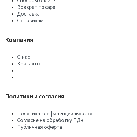
Способы оплаты
Возврат товара
Доставка
Оптовикам
Компания
О нас
Контакты
Политики и согласия
Политика конфиденциальности
Согласие на обработку ПДн
Публичная оферта