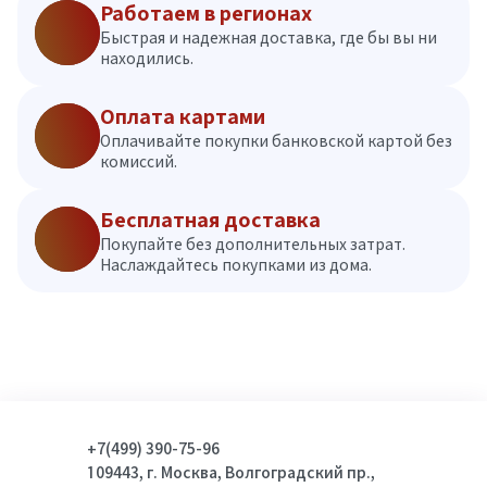
Работаем в регионах
Быстрая и надежная доставка, где бы вы ни
находились.
Оплата картами
Оплачивайте покупки банковской картой без
комиссий.
Бесплатная доставка
Покупайте без дополнительных затрат.
Наслаждайтесь покупками из дома.
+7(499) 390-75-96
109443, г. Москва, Волгоградский пр.,