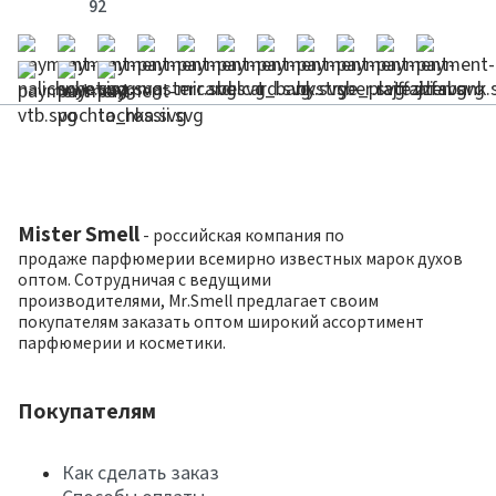
92
Mister Smell
- российская компания по
продаже парфюмерии всемирно известных марок духов
оптом. Сотрудничая с ведущими
производителями, Mr.Smell предлагает своим
покупателям заказать оптом широкий ассортимент
парфюмерии и косметики.
Покупателям
Как сделать заказ