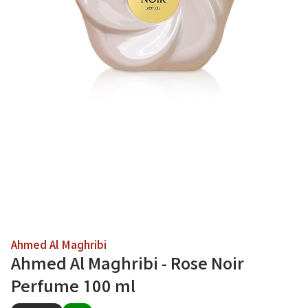
Ahmed Al Maghribi
Ahmed Al Maghribi - Rose Noir
Perfume 100 ml