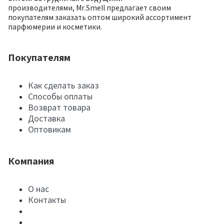
производителями, Mr.Smell предлагает своим
покупателям заказать оптом широкий ассортимент
парфюмерии и косметики.
Покупателям
Как сделать заказ
Способы оплаты
Возврат товара
Доставка
Оптовикам
Компания
О нас
Контакты