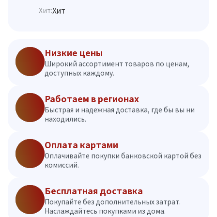
Хит
Хит:
Низкие цены
Широкий ассортимент товаров по ценам,
доступных каждому.
Работаем в регионах
Быстрая и надежная доставка, где бы вы ни
находились.
Оплата картами
Оплачивайте покупки банковской картой без
комиссий.
Бесплатная доставка
Покупайте без дополнительных затрат.
Наслаждайтесь покупками из дома.