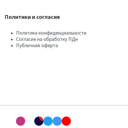
Политики и согласия
Политика конфиденциальности
Согласие на обработку ПДн
Публичная оферта