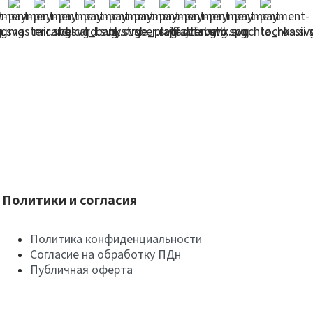
Политики и согласия
Политика конфиденциальности
Согласие на обработку ПДн
Публичная оферта