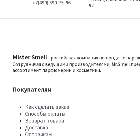
+7(499) 390-75-96
92
Mister Smell
- российская компания по продаже парф
Сотрудничая с ведущими производителями, Mr.Smell пре
ассортимент парфюмерии и косметики.
Покупателям
Как сделать заказ
Способы оплаты
Возврат товара
Доставка
Оптовикам