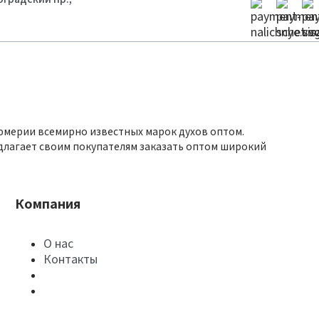
юмерии всемирно известных марок духов оптом.
длагает своим покупателям заказать оптом широкий
Компания
О нас
Контакты