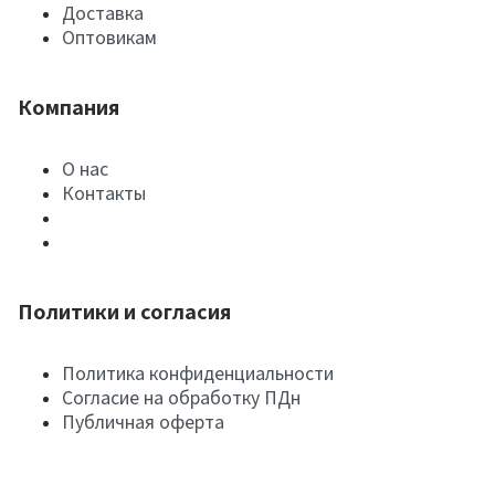
Доставка
Оптовикам
Компания
О нас
Контакты
Политики и согласия
Политика конфиденциальности
Согласие на обработку ПДн
Публичная оферта