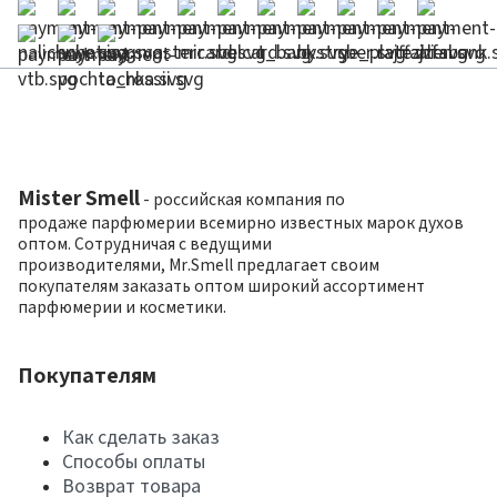
Mister Smell
- российская компания по
продаже парфюмерии всемирно известных марок духов
оптом. Сотрудничая с ведущими
производителями, Mr.Smell предлагает своим
покупателям заказать оптом широкий ассортимент
парфюмерии и косметики.
Покупателям
Как сделать заказ
Способы оплаты
Возврат товара