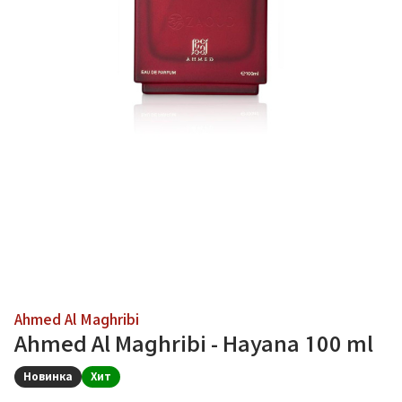
Ahmed Al Maghribi
Ahmed Al Maghribi - Hayana 100 ml
Новинка
Хит