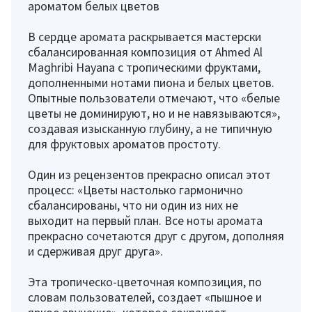
ароматом белых цветов
В сердце аромата раскрывается мастерски
сбалансированная композиция от Ahmed Al
Maghribi Hayana с тропическими фруктами,
дополненными нотами пиона и белых цветов.
Опытные пользователи отмечают, что «белые
цветы не доминируют, но и не навязываются»,
создавая изысканную глубину, а не типичную
для фруктовых ароматов простоту.
Один из рецензентов прекрасно описал этот
процесс: «Цветы настолько гармонично
сбалансированы, что ни один из них не
выходит на первый план. Все ноты аромата
прекрасно сочетаются друг с другом, дополняя
и сдерживая друг друга».
Эта тропическо-цветочная композиция, по
словам пользователей, создает «пышное и