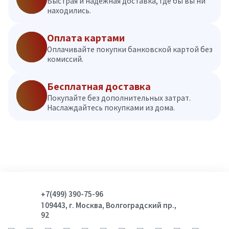
Быстрая и надежная доставка, где бы вы ни
находились.
Оплата картами
Оплачивайте покупки банковской картой без
комиссий.
Бесплатная доставка
Покупайте без дополнительных затрат.
Наслаждайтесь покупками из дома.
+7(499) 390-75-96
109443, г. Москва, Волгоградский пр.,
92