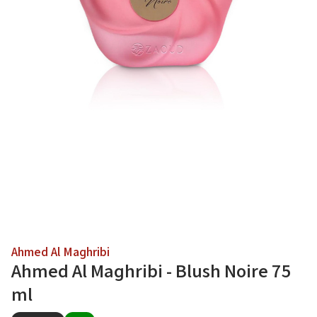
Ahmed Al Maghribi
Ahmed Al Maghribi - Blush Noire 75
ml