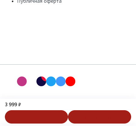
Публичная оферта
3 999 ₽
В корзину
Купить в 1 клик