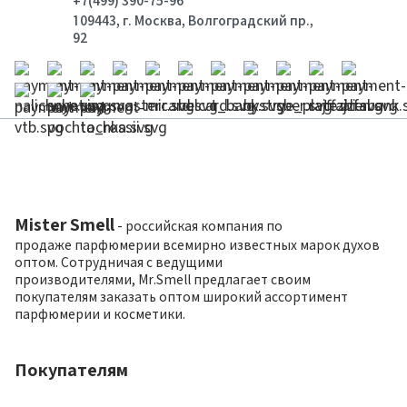
+7(499) 390-75-96
109443, г. Москва, Волгоградский пр.,
92
Mister Smell
- российская компания по
продаже парфюмерии всемирно известных марок духов
оптом. Сотрудничая с ведущими
производителями, Mr.Smell предлагает своим
покупателям заказать оптом широкий ассортимент
парфюмерии и косметики.
Покупателям