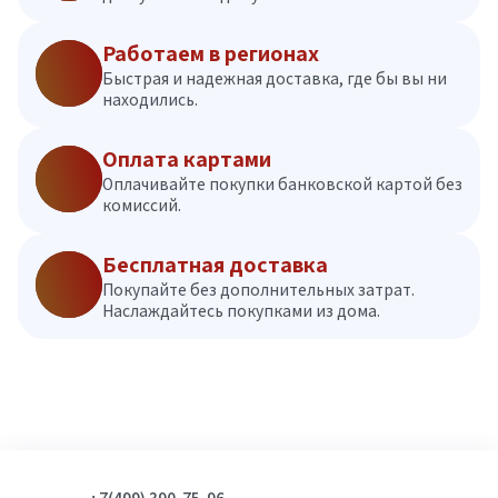
Работаем в регионах
Быстрая и надежная доставка, где бы вы ни
находились.
Оплата картами
Оплачивайте покупки банковской картой без
комиссий.
Бесплатная доставка
Покупайте без дополнительных затрат.
Наслаждайтесь покупками из дома.