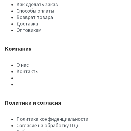
Как сделать заказ
Способы оплаты
Возврат товара
Доставка
Оптовикам
Компания
О нас
Контакты
Политики и согласия
Политика конфиденциальности
Согласие на обработку ПДн