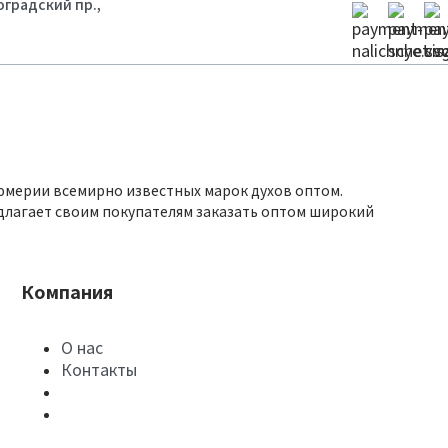
гоградский пр.,
юмерии всемирно известных марок духов оптом.
длагает своим покупателям заказать оптом широкий
Компания
О нас
Контакты