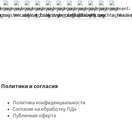
Политики и согласия
Политика конфиденциальности
Согласие на обработку ПДн
Публичная оферта