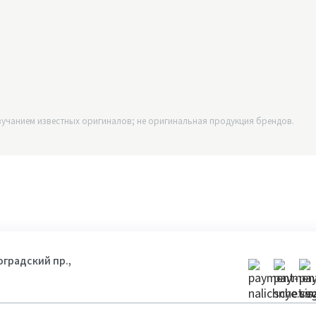
учанием известных оригиналов; не оригинальная продукция брендов.
гоградский пр.,