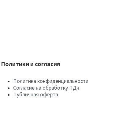
Политики и согласия
Политика конфиденциальности
Согласие на обработку ПДн
Публичная оферта