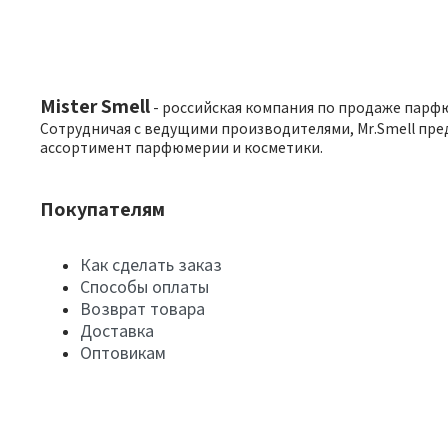
Mister Smell
- российская компания по продаже парф
Сотрудничая с ведущими производителями, Mr.Smell пре
ассортимент парфюмерии и косметики.
Покупателям
Как сделать заказ
Способы оплаты
Возврат товара
Доставка
Оптовикам