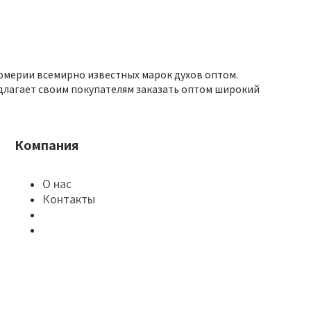
юмерии всемирно известных марок духов оптом.
длагает своим покупателям заказать оптом широкий
Компания
О нас
Контакты