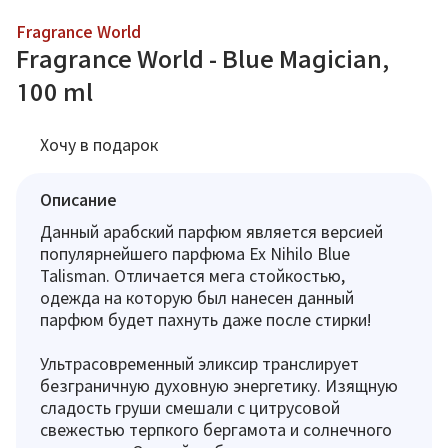
Fragrance World
Fragrance World - Blue Magician,
100 ml
Хочу в подарок
Описание
Данный арабский парфюм является версией
популярнейшего парфюма Ex Nihilo Blue
Talisman. Отличается мега стойкостью,
одежда на которую был нанесен данный
парфюм будет пахнуть даже после стирки!
Ультрасовременный эликсир транслирует
безграничную духовную энергетику. Изящную
сладость груши смешали с цитрусовой
свежестью терпкого бергамота и солнечного