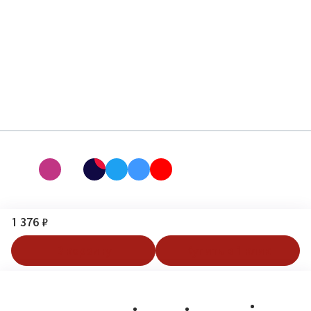
1 376 ₽
В корзину
Купить в 1 клик