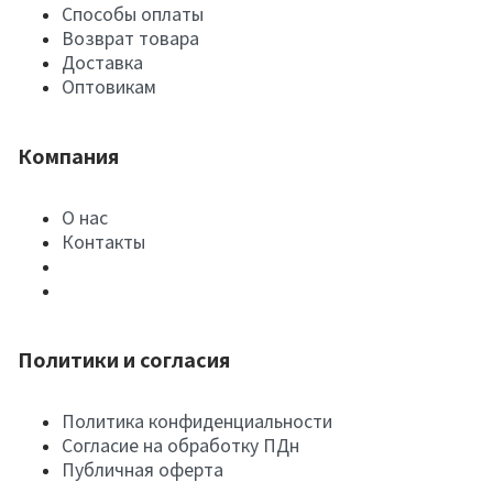
Способы оплаты
Возврат товара
Доставка
Оптовикам
Компания
О нас
Контакты
Политики и согласия
Политика конфиденциальности
Согласие на обработку ПДн
Публичная оферта