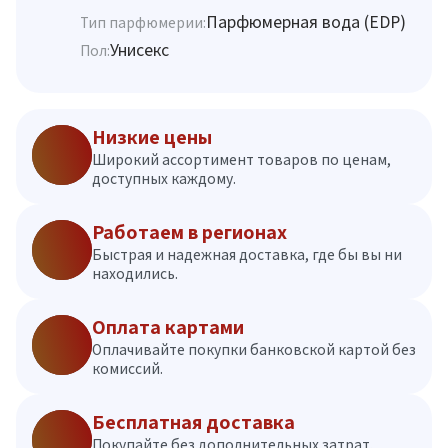
Парфюмерная вода (EDP)
Тип парфюмерии:
Унисекс
Пол:
Низкие цены
Широкий ассортимент товаров по ценам,
доступных каждому.
Работаем в регионах
Быстрая и надежная доставка, где бы вы ни
находились.
Оплата картами
Оплачивайте покупки банковской картой без
комиссий.
Бесплатная доставка
Покупайте без дополнительных затрат.