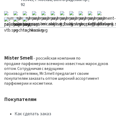
92
Mister Smell
- российская компания по
продаже парфюмерии всемирно известных марок духов
оптом. Сотрудничая с ведущими
производителями, Mr.Smell предлагает своим
покупателям заказать оптом широкий ассортимент
парфюмерии и косметики.
Покупателям
Как сделать заказ