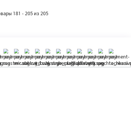
вары 181 - 205 из 205