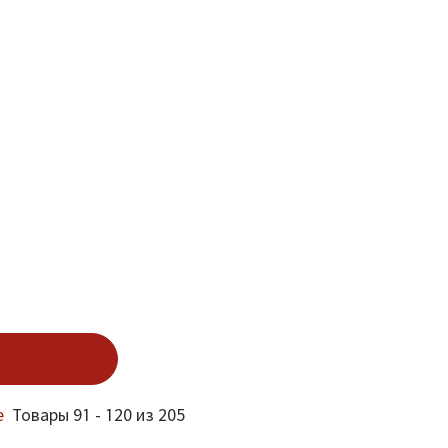
е
Товары 91 - 120 из 205