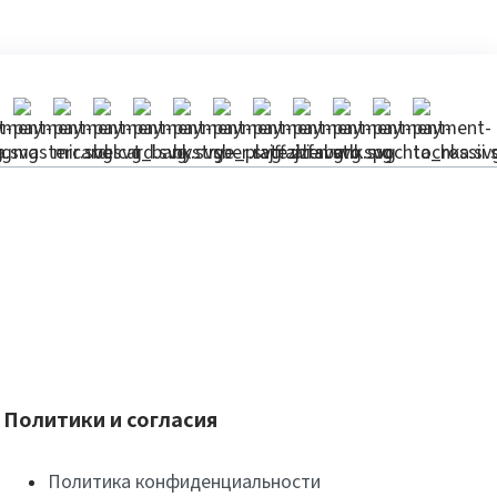
Политики и согласия
Политика конфиденциальности