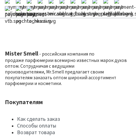
Mister Smell
- российская компания по
продаже парфюмерии всемирно известных марок духов
оптом. Сотрудничая с ведущими
производителями, Mr.Smell предлагает своим
покупателям заказать оптом широкий ассортимент
парфюмерии и косметики.
Покупателям
Как сделать заказ
Способы оплаты
Возврат товара