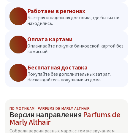
Работаем в регионах
Быстрая и надежная доставка, где бы вы ни
находились.
Оплата картами
Оплачивайте покупки банковской картой без
комиссий.
Бесплатная доставка
Покупайте без дополнительных затрат.
Наслаждайтесь покупками из дома.
ПО МОТИВАМ · PARFUMS DE MARLY ALTHAIR
Версии направления
Parfums de
Marly Althair
Собрали версии разных марок с тем же звучанием.