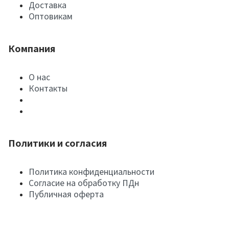
Доставка
Оптовикам
Компания
О нас
Контакты
Политики и согласия
Политика конфиденциальности
Согласие на обработку ПДн
Публичная оферта