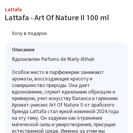
Lattafa
Lattafa - Art Of Nature II 100 ml
Хочу в подарок
Описание
Вдохновлен Parfums de Marly Althair
Особое место в парфюмерии занимают
ароматы, воссоздающие красоту и
совершенство природы. Она дает
вдохновение, служит идеальным образцом и
примером, учит искусству баланса и гармонии.
Аромат-унисекс Art Of Nature II от арабского
бренда Lattafa стал яркой новинкой 2024 года
на эту тему. Он задуман как отражение
магической силы и умиротворения, присущие
естественной среде. Именно за этим мы