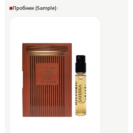
Пробник (Sample)
1