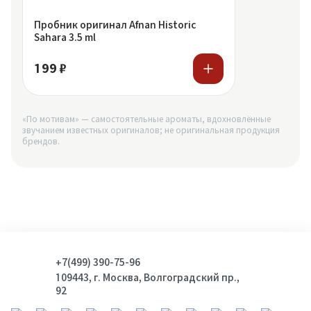
Пробник оригинал Afnan Historic
Sahara 3.5 ml
199 ₽
«По мотивам» — самостоятельные ароматы, вдохновлённые
звучанием известных оригиналов; не оригинальная продукция
брендов.
+7(499) 390-75-96
109443, г. Москва, Волгоградский пр.,
92