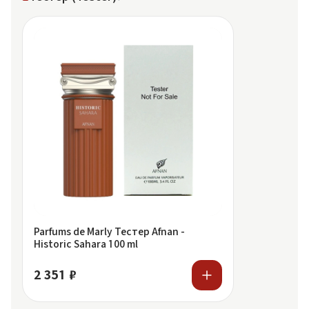
Parfums de Marly Тестер Afnan -
Historic Sahara 100 ml
2 351 ₽