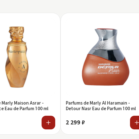
 Marly Maison Asrar -
Parfums de Marly Al Haramain -
e Eau de Parfum 100 ml
Detour Nasr Eau de Parfum 100 ml
2 299 ₽