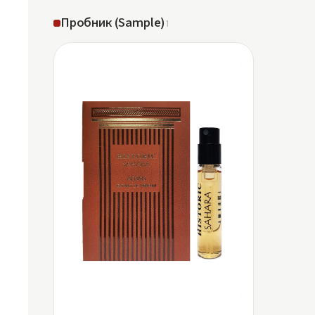
Пробник (Sample)
1