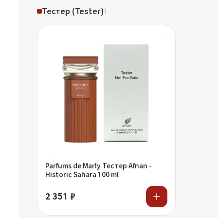
Тестер (Tester)
1
Parfums de Marly Тестер Afnan -
Historic Sahara 100 ml
2 351 ₽