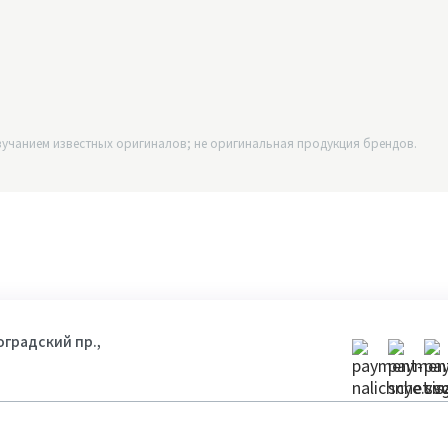
учанием известных оригиналов; не оригинальная продукция брендов.
гоградский пр.,