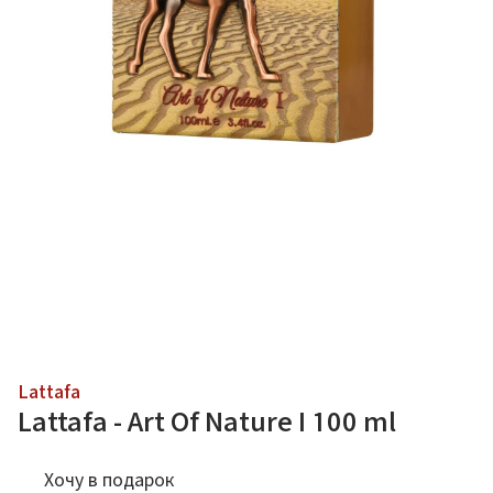
Lattafa
Lattafa - Art Of Nature I 100 ml
Хочу в подарок