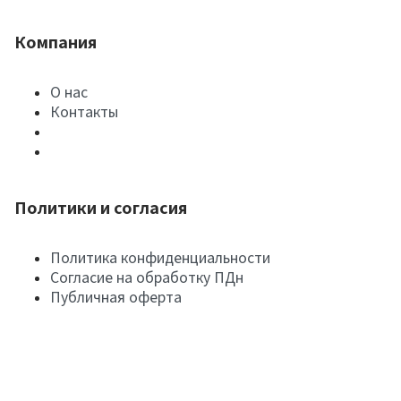
Компания
О нас
Контакты
Политики и согласия
Политика конфиденциальности
Согласие на обработку ПДн
Публичная оферта