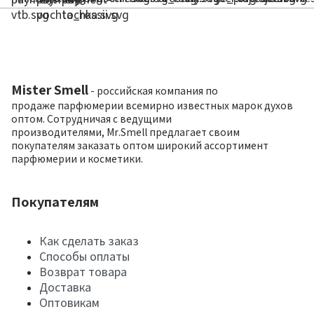
Mister Smell
- российская компания по
продаже парфюмерии всемирно известных марок духов
оптом. Сотрудничая с ведущими
производителями, Mr.Smell предлагает своим
покупателям заказать оптом широкий ассортимент
парфюмерии и косметики.
Покупателям
Как сделать заказ
Способы оплаты
Возврат товара
Доставка
Оптовикам