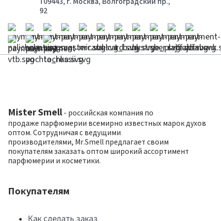
109443, г. Москва, Волгоградский пр.,
92
Mister Smell
- российская компания по
продаже парфюмерии всемирно известных марок духов
оптом. Сотрудничая с ведущими
производителями, Mr.Smell предлагает своим
покупателям заказать оптом широкий ассортимент
парфюмерии и косметики.
Покупателям
Как сделать заказ