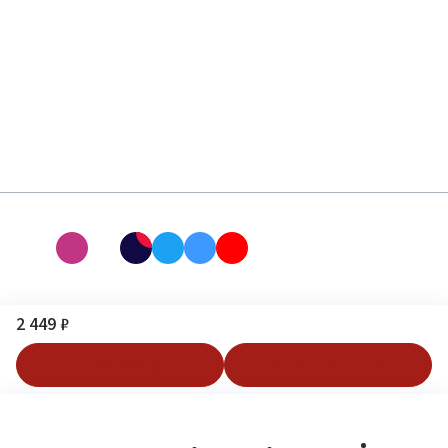
2 449 ₽
В корзину
Купить в 1 клик