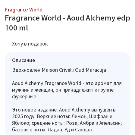
Fragrance World
Fragrance World - Aoud Alchemy edp
100 ml
Хочу в подарок
Описание
Вдохновлен Maison Crivelli Oud Maracuja
Aoud Alchemy Fragrance World - это аромат для
мужчин и женщин, он принадлежит к группе
фужерные.
Это новое издание: Aoud Alchemy выпущен в
2025 году. Верхние ноты: Лимон, Шафран и
Яблоко; средние ноты: Роза, Амбра и Апельсин;
базовые ноты: Ладан, Уд и Сандал.