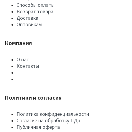
Способы оплаты
Возврат товара
Доставка
Оптовикам
Компания
О нас
Контакты
Политики и согласия
Политика конфиденциальности
Согласие на обработку ПДн
Публичная оферта