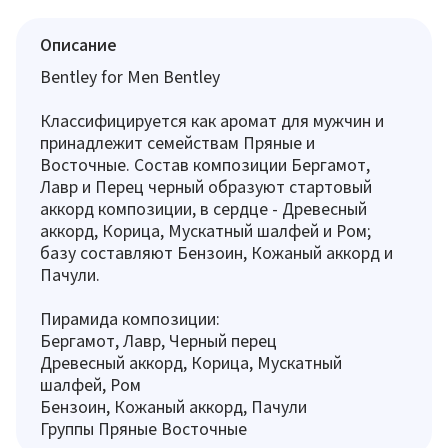
Описание
Bentley for Men Bentley
Классифицируется как аромат для мужчин и
принадлежит семействам Пряные и
Восточные. Состав композиции Бергамот,
Лавр и Перец черный образуют стартовый
аккорд композиции, в сердце - Древесный
аккорд, Корица, Мускатный шалфей и Ром;
базу составляют Бензоин, Кожаный аккорд и
Пачули.
Пирамида композиции:
Бергамот, Лавр, Черный перец
Древесный аккорд, Корица, Мускатный
шалфей, Ром
Бензоин, Кожаный аккорд, Пачули
Группы Пряные Восточные