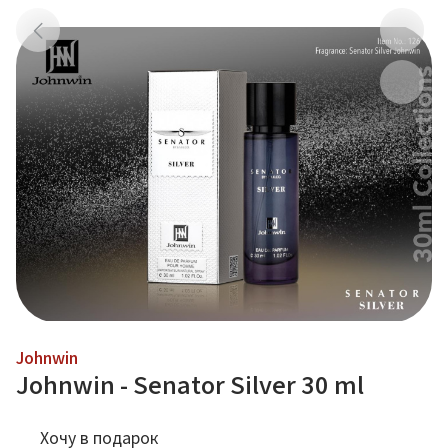
Johnwin
Johnwin - Senator Silver 30 ml
Хочу в подарок