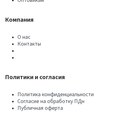
Компания
О нас
Контакты
Политики и согласия
Политика конфиденциальности
Согласие на обработку ПДн
Публичная оферта