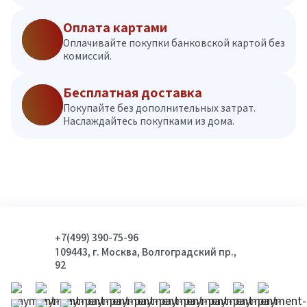
Оплата картами
Оплачивайте покупки банковской картой без
комиссий.
Бесплатная доставка
Покупайте без дополнительных затрат.
Наслаждайтесь покупками из дома.
+7(499) 390-75-96
109443, г. Москва, Волгоградский пр.,
92