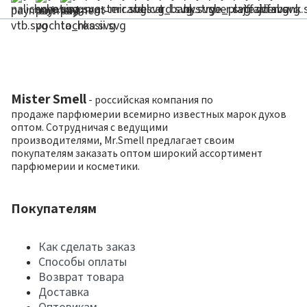
Mister Smell
- российская компания по
продаже парфюмерии всемирно известных марок духов
оптом. Сотрудничая с ведущими
производителями, Mr.Smell предлагает своим
покупателям заказать оптом широкий ассортимент
парфюмерии и косметики.
Покупателям
Как сделать заказ
Способы оплаты
Возврат товара
Доставка
Оптовикам