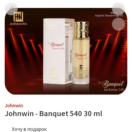
Johnwin
Johnwin - Banquet 540 30 ml
Хочу в подарок