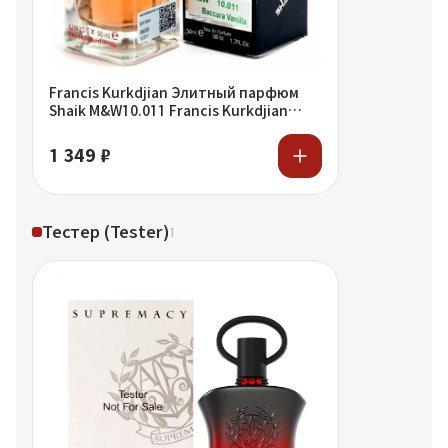
Francis Kurkdjian Элитный парфюм
Shaik M&W10.011 Francis Kurkdjian
Baccarat Rouge 540
1 349 ₽
Тестер (Tester)
1