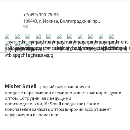
+7(499) 390-75-96
109443, г. Москва, Волгоградский пр.,
92
Mister Smell
- российская компания по
продаже парфюмерии всемирно известных марок духов
оптом. Сотрудничая с ведущими
производителями, Mr.Smell предлагает своим
покупателям заказать оптом широкий ассортимент
парфюмерии и косметики.