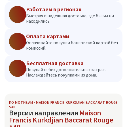
Работаем в регионах
Быстрая и надежная доставка, где бы вы ни
находились.
Оплата картами
Оплачивайте покупки банковской картой без
комиссий.
Бесплатная доставка
Покупайте без дополнительных затрат.
Наслаждайтесь покупками из дома.
ПО МОТИВАМ · MAISON FRANCIS KURKDJIAN BACCARAT ROUGE
540
Версии направления
Maison
Francis Kurkdjian Baccarat Rouge