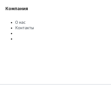
Компания
О нас
Контакты