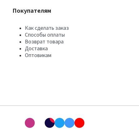
Покупателям
Как сделать заказ
Способы оплаты
Возврат товара
Доставка
Оптовикам