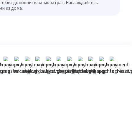
те без дополнительных затрат. Наслаждайтесь
и из дома.