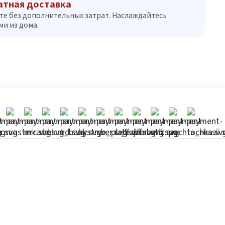
атная доставка
те без дополнительных затрат. Наслаждайтесь
и из дома.