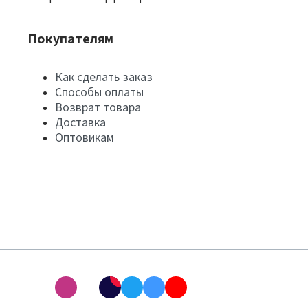
Покупателям
Как сделать заказ
Способы оплаты
Возврат товара
Доставка
Оптовикам