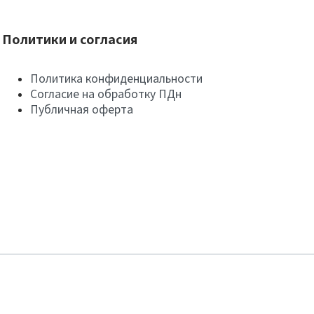
Политики и согласия
Политика конфиденциальности
Согласие на обработку ПДн
Публичная оферта