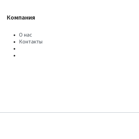
Компания
О нас
Контакты