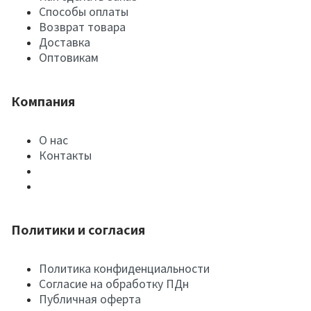
Способы оплаты
Возврат товара
Доставка
Оптовикам
Компания
О нас
Контакты
Политики и согласия
Политика конфиденциальности
Согласие на обработку ПДн
Публичная оферта