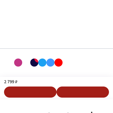
2 799 ₽
В корзину
Купить в 1 клик