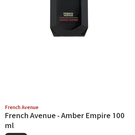
French Avenue
French Avenue - Amber Empire 100
ml