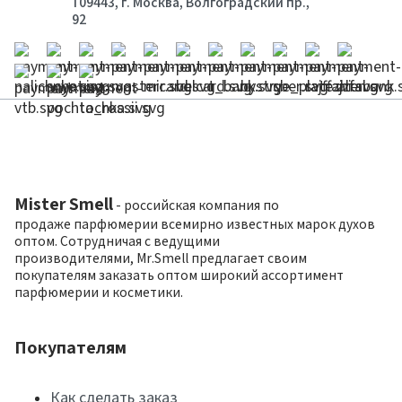
109443, г. Москва, Волгоградский пр.,
92
Mister Smell
- российская компания по
продаже парфюмерии всемирно известных марок духов
оптом. Сотрудничая с ведущими
производителями, Mr.Smell предлагает своим
покупателям заказать оптом широкий ассортимент
парфюмерии и косметики.
Покупателям
Как сделать заказ