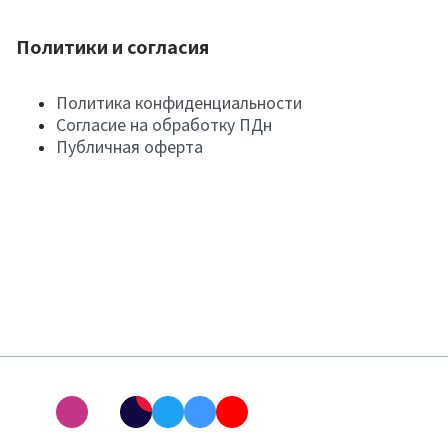
Политики и согласия
Политика конфиденциальности
Согласие на обработку ПДн
Публичная оферта