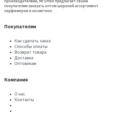
производителями, Mr.Smell предлагает своим
покупателям заказать оптом широкий ассортимент
парфюмерии и косметики.
Покупателям
Как сделать заказ
Способы оплаты
Возврат товара
Доставка
Оптовикам
Компания
О нас
Контакты