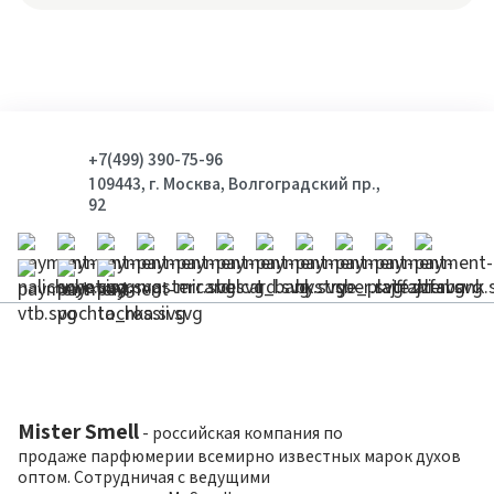
+7(499) 390-75-96
109443, г. Москва, Волгоградский пр.,
92
Mister Smell
- российская компания по
продаже парфюмерии всемирно известных марок духов
оптом. Сотрудничая с ведущими