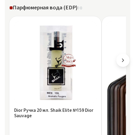
Парфюмерная вода (EDP)
10
Dior Ручка 20 мл. Shaik Elite №159 Dior
Sauvage