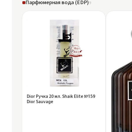
Парфюмерная вода (EDP)
9
Dior Ручка 20 мл. Shaik Elite №159
Dior Sauvage