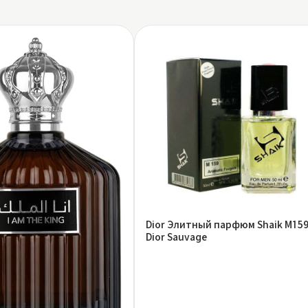
Dior Элитный парфюм Shaik M15
Dior Sauvage