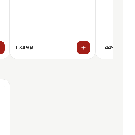
1 349 ₽
1 449 ₽