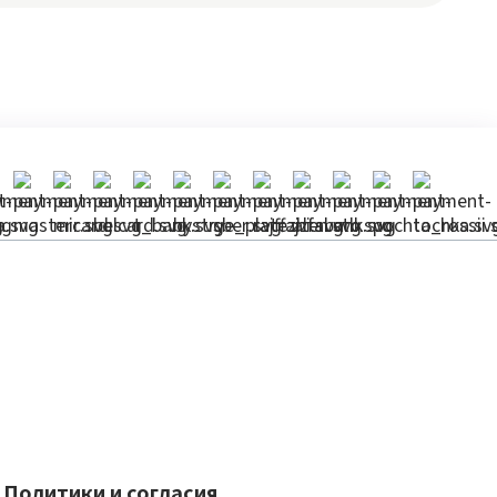
Политики и согласия