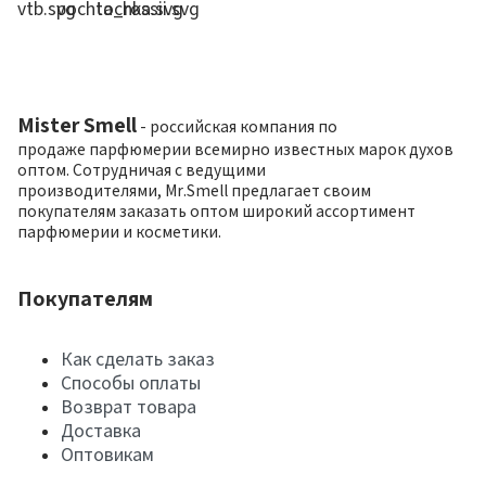
Mister Smell
- российская компания по
продаже парфюмерии всемирно известных марок духов
оптом. Сотрудничая с ведущими
производителями, Mr.Smell предлагает своим
покупателям заказать оптом широкий ассортимент
парфюмерии и косметики.
Покупателям
Как сделать заказ
Способы оплаты
Возврат товара
Доставка
Оптовикам