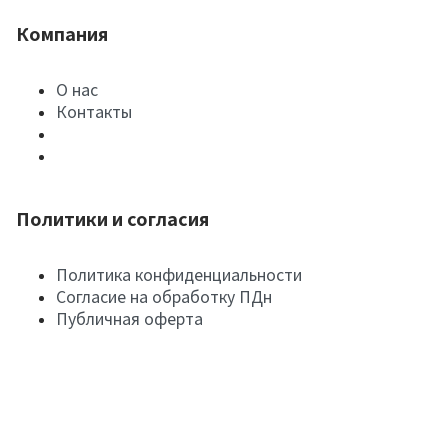
Компания
О нас
Контакты
Политики и согласия
Политика конфиденциальности
Согласие на обработку ПДн
Публичная оферта