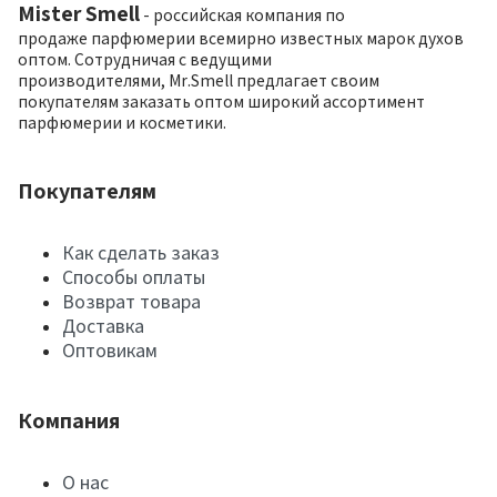
Mister Smell
- российская компания по
продаже парфюмерии всемирно известных марок духов
оптом. Сотрудничая с ведущими
производителями, Mr.Smell предлагает своим
покупателям заказать оптом широкий ассортимент
парфюмерии и косметики.
Покупателям
Как сделать заказ
Способы оплаты
Возврат товара
Доставка
Оптовикам
Компания
О нас