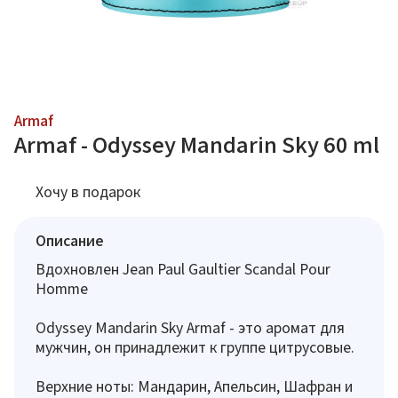
Armaf
Armaf - Odyssey Mandarin Sky 60 ml
Хочу в подарок
Описание
Вдохновлен Jean Paul Gaultier Scandal Pour
Homme
Odyssey Mandarin Sky Armaf - это аромат для
мужчин, он принадлежит к группе цитрусовые.
Верхние ноты: Мандарин, Апельсин, Шафран и