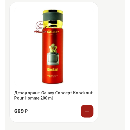
Дезодорант Galaxy Concept Knockout
Pour Homme 200 ml
669 ₽