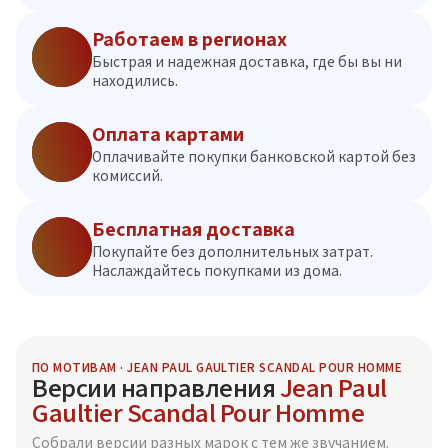
Работаем в регионах
Быстрая и надежная доставка, где бы вы ни
находились.
Оплата картами
Оплачивайте покупки банковской картой без
комиссий.
Бесплатная доставка
Покупайте без дополнительных затрат.
Наслаждайтесь покупками из дома.
ПО МОТИВАМ · JEAN PAUL GAULTIER SCANDAL POUR HOMME
Версии направления
Jean Paul
Gaultier Scandal Pour Homme
Собрали версии разных марок с тем же звучанием.