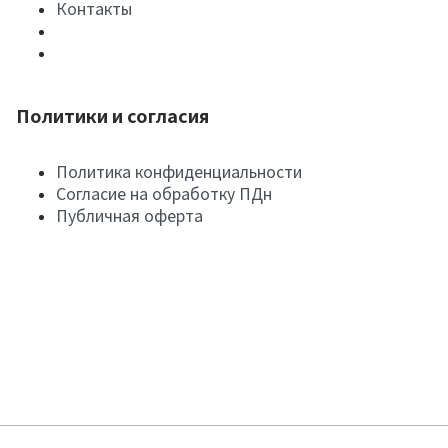
Контакты
Политики и согласия
Политика конфиденциальности
Согласие на обработку ПДн
Публичная оферта