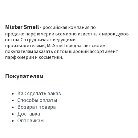
Mister Smell
- российская компания по
продаже парфюмерии всемирно известных марок духов
оптом. Сотрудничая с ведущими
производителями, Mr.Smell предлагает своим
покупателям заказать оптом широкий ассортимент
парфюмерии и косметики.
Покупателям
Как сделать заказ
Способы оплаты
Возврат товара
Доставка
Оптовикам