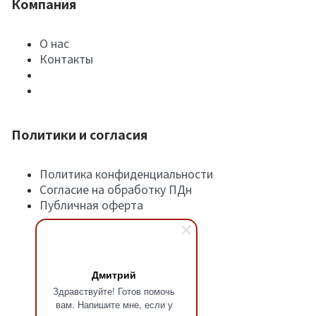
Компания
О нас
Контакты
Политики и согласия
Политика конфиденциальности
Согласие на обработку ПДн
Публичная оферта
Дмитрий
Здравствуйте! Готов помочь
вам. Напишите мне, если у