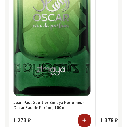
Jean Paul Gaultier Zimaya Perfumes -
Oscar Eau de Parfum, 100 ml
1 273 ₽
1 378 ₽