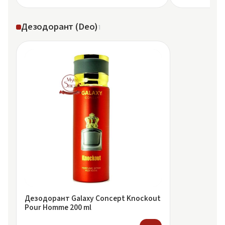
Дезодорант (Deo)
1
Дезодорант Galaxy Concept Knockout
Pour Homme 200 ml