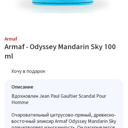
Armaf
Armaf - Odyssey Mandarin Sky 100
ml
Хочу в подарок
Описание
Вдохновлен Jean Paul Gaultier Scandal Pour
Homme
Очаровательный цитрусово-пряный, древесно-
восточный эликсир Armaf Odyssey Mandarin Sky
олицетворяет изысканность. Он раскрывается