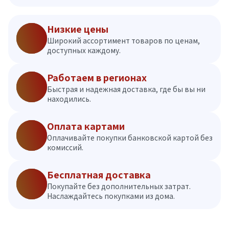
Низкие цены
Широкий ассортимент товаров по ценам,
доступных каждому.
Работаем в регионах
Быстрая и надежная доставка, где бы вы ни
находились.
Оплата картами
Оплачивайте покупки банковской картой без
комиссий.
Бесплатная доставка
Покупайте без дополнительных затрат.
Наслаждайтесь покупками из дома.