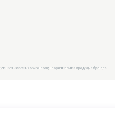
учанием известных оригиналов; не оригинальная продукция брендов.