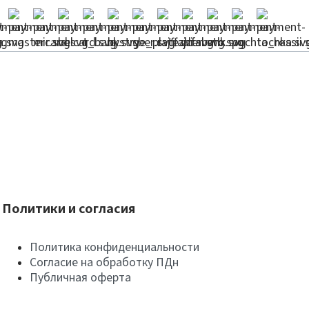
Политики и согласия
Политика конфиденциальности
Согласие на обработку ПДн
Публичная оферта