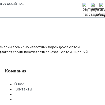
гоградский пр.,
юмерии всемирно известных марок духов оптом.
длагает своим покупателям заказать оптом широкий
Компания
О нас
Контакты