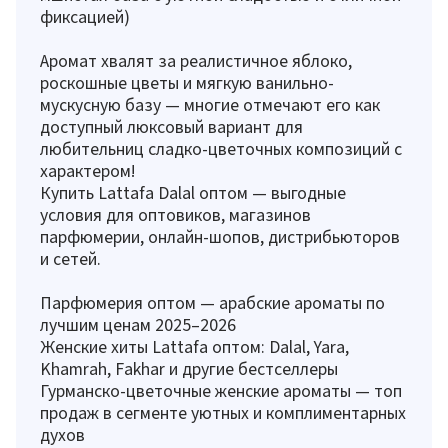
фиксацией)
Аромат хвалят за реалистичное яблоко,
роскошные цветы и мягкую ванильно-
мускусную базу — многие отмечают его как
доступный люксовый вариант для
любительниц сладко-цветочных композиций с
характером!
Купить Lattafa Dalal оптом — выгодные
условия для оптовиков, магазинов
парфюмерии, онлайн-шопов, дистрибьюторов
и сетей.
Парфюмерия оптом — арабские ароматы по
лучшим ценам 2025–2026
Женские хиты Lattafa оптом: Dalal, Yara,
Khamrah, Fakhar и другие бестселлеры
Гурманско-цветочные женские ароматы — топ
продаж в сегменте уютных и комплиментарных
духов