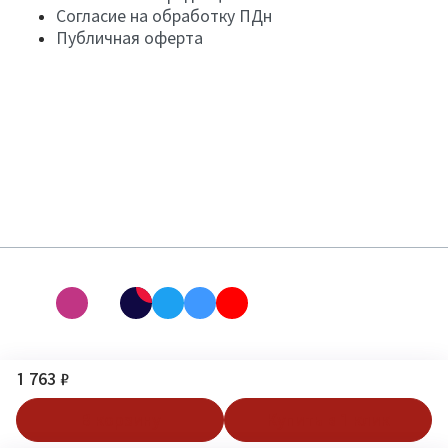
Согласие на обработку ПДн
Публичная оферта
1 763 ₽
В корзину
Купить в 1 клик