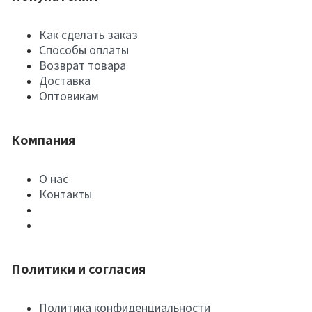
Как сделать заказ
Способы оплаты
Возврат товара
Доставка
Оптовикам
Компания
О нас
Контакты
Политики и согласия
Политика конфиденциальности