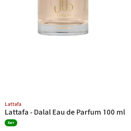
Lattafa
Lattafa - Dalal Eau de Parfum 100 ml
Хит