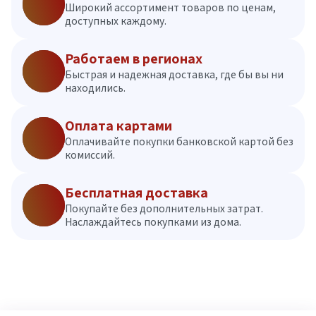
Широкий ассортимент товаров по ценам,
доступных каждому.
Работаем в регионах
Быстрая и надежная доставка, где бы вы ни
находились.
Оплата картами
Оплачивайте покупки банковской картой без
комиссий.
Бесплатная доставка
Покупайте без дополнительных затрат.
Наслаждайтесь покупками из дома.