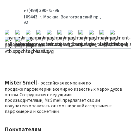
+7(499) 390-75-96
109443, г. Москва, Волгоградский пр.,
92
Mister Smell
- российская компания по
продаже парфюмерии всемирно известных марок духов
оптом. Сотрудничая с ведущими
производителями, Mr.Smell предлагает своим
покупателям заказать оптом широкий ассортимент
парфюмерии и косметики.
Покупателям