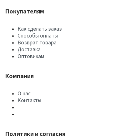
Покупателям
Как сделать заказ
Способы оплаты
Возврат товара
Доставка
Оптовикам
Компания
О нас
Контакты
Политики и согласия