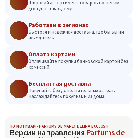
Широкий ассортимент товаров по ценам,
доступных каждому.
Работаем в регионах
Быстрая и надежная доставка, где бы вы ни
находились.
Оплата картами
Оплачивайте покупки банковской картой без
комиссий.
Бесплатная доставка
Покупайте без дополнительных затрат.
Наслаждайтесь покупками из дома.
ПО МОТИВАМ · PARFUMS DE MARLY DELINA EXCLUSIF
Версии направления
Parfums de