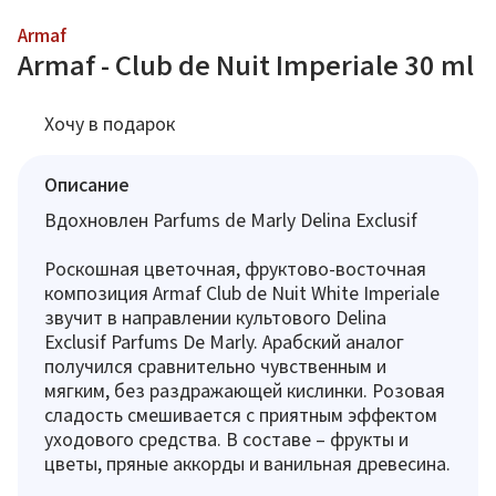
Armaf
Armaf - Club de Nuit Imperiale 30 ml
Хочу в подарок
Описание
Вдохновлен Parfums de Marly Delina Exclusif
Роскошная цветочная, фруктово-восточная
композиция Armaf Club de Nuit White Imperiale
звучит в направлении культового Delina
Exclusif Parfums De Marly. Арабский аналог
получился сравнительно чувственным и
мягким, без раздражающей кислинки. Розовая
сладость смешивается с приятным эффектом
уходового средства. В составе – фрукты и
цветы, пряные аккорды и ванильная древесина.