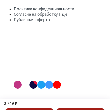
Политика конфиденциальности
Согласие на обработку ПДн
Публичная оферта
2 749 ₽