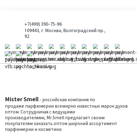
+7(499) 390-75-96
109443, г. Москва, Волгоградский пр.,
92
Mister Smell
- российская компания по
продаже парфюмерии всемирно известных марок духов
оптом. Сотрудничая с ведущими
производителями, Mr.Smell предлагает своим
покупателям заказать оптом широкий ассортимент
парфюмерии и косметики.